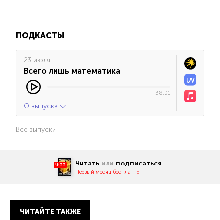
ПОДКАСТЫ
23 июля
Всего лишь математика
38:01
О выпуске
Все выпуски
Читать
или
подписаться
№33
Первый месяц бесплатно
ЧИТАЙТЕ ТАКЖЕ