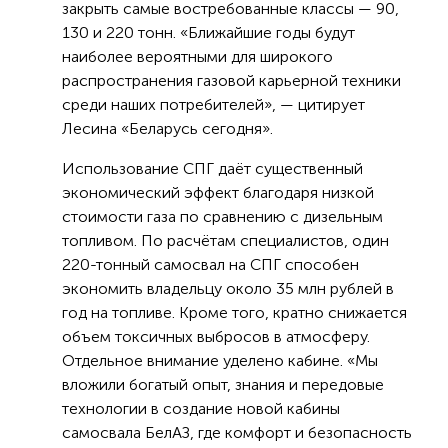
закрыть самые востребованные классы — 90,
130 и 220 тонн. «Ближайшие годы будут
наиболее вероятными для широкого
распространения газовой карьерной техники
среди наших потребителей», — цитирует
Лесина «Беларусь сегодня».
Использование СПГ даёт существенный
экономический эффект благодаря низкой
стоимости газа по сравнению с дизельным
топливом. По расчётам специалистов, один
220-тонный самосвал на СПГ способен
экономить владельцу около 35 млн рублей в
год на топливе. Кроме того, кратно снижается
объем токсичных выбросов в атмосферу.
Отдельное внимание уделено кабине. «Мы
вложили богатый опыт, знания и передовые
технологии в создание новой кабины
самосвала БелАЗ, где комфорт и безопасность