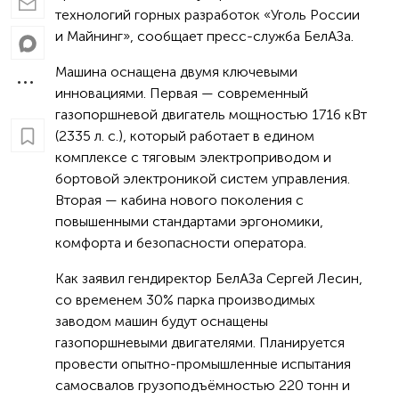
технологий горных разработок «Уголь России
и Майнинг», сообщает пресс-служба БелАЗа.
Машина оснащена двумя ключевыми
инновациями. Первая — современный
газопоршневой двигатель мощностью 1716 кВт
(2335 л. с.), который работает в едином
комплексе с тяговым электроприводом и
бортовой электроникой систем управления.
Вторая — кабина нового поколения с
повышенными стандартами эргономики,
комфорта и безопасности оператора.
Как заявил гендиректор БелАЗа Сергей Лесин,
со временем 30% парка производимых
заводом машин будут оснащены
газопоршневыми двигателями. Планируется
провести опытно-промышленные испытания
самосвалов грузоподъёмностью 220 тонн и