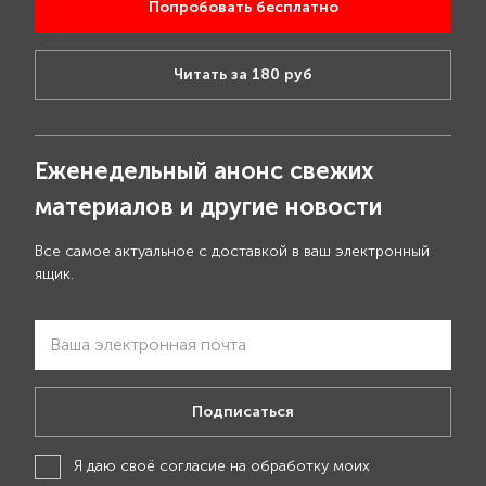
Попробовать бесплатно
Читать за 180 руб
Еженедельный анонс свежих
материалов и другие новости
Все самое актуальное с доставкой в ваш электронный
ящик.
Подписаться
Я даю своё
согласие на обработку моих