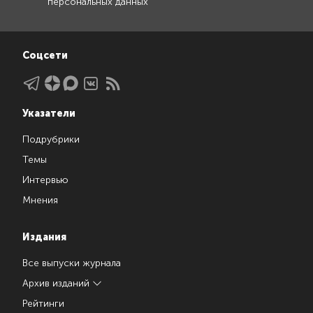
персональных данных
Соцсети
Указатели
Подрубрики
Темы
Интервью
Мнения
Издания
Все выпуски журнала
Архив изданий
Рейтинги