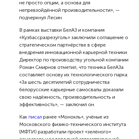
не просто опции, а основа для
непревзойдённой производительности», —
подчеркнул Лесин.
В рамках выставки БелАЗ и компания
«Кузбассразрезуголь» заключили соглашение о
стратегическом партнёрстве в сфере
внедрения инновационной карьерной техники.
Директор по производству угольной компании
Роман Смирнов отметил, что техника БелАЗа
составляет основу их технологического парка.
«За шесть десятилетий сотрудничества
белорусские карьерные самосвалы доказали
свою надёжность, производительность и
эффективность», — заключил он.
Как
писал
ранее «Монокль», учёные из
Московского физико-технического института
(МФТИ) разработали проект «зелёного»