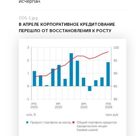
исчерпан.
006-1.jpg
В АПРЕЛЕ КОРПОРАТИВНОЕ КРЕДИТОВАНИЕ
ПЕРЕШЛО ОТ ВОССТАНОВЛЕНИЯ К РОСТУ