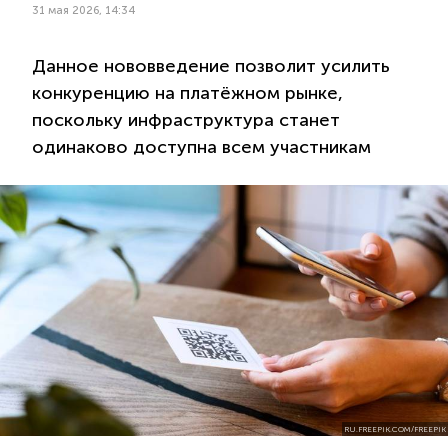
31 мая 2026, 14:34
Данное нововведение позволит усилить
конкуренцию на платёжном рынке,
поскольку инфраструктура станет
одинаково доступна всем участникам
RU.FREEPIK.COM/FREEPIK