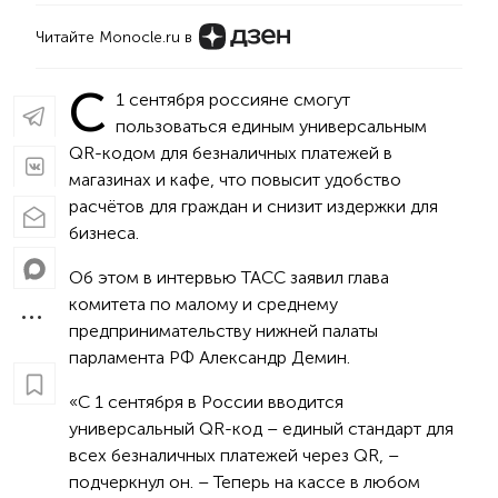
Читайте Monocle.ru в
С
1 сентября россияне смогут
пользоваться единым универсальным
QR-кодом для безналичных платежей в
магазинах и кафе, что повысит удобство
расчётов для граждан и снизит издержки для
бизнеса.
Об этом в интервью ТАСС заявил глава
комитета по малому и среднему
предпринимательству нижней палаты
парламента РФ Александр Демин.
«С 1 сентября в России вводится
универсальный QR-код – единый стандарт для
всех безналичных платежей через QR, –
подчеркнул он. – Теперь на кассе в любом