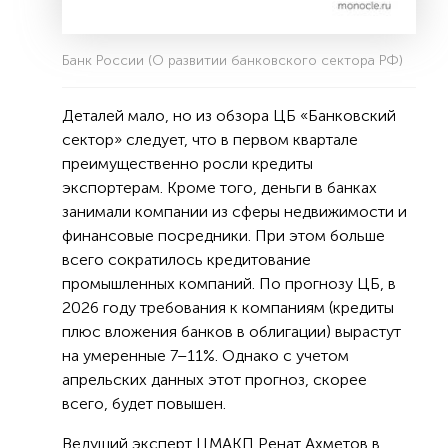
Банк России (О развитии банковского сектора РФ)
Деталей мало, но из обзора ЦБ «Банковский
сектор» следует, что в первом квартале
преимущественно росли кредиты
экспортерам. Кроме того, деньги в банках
занимали компании из сферы недвижимости и
финансовые посредники. При этом больше
всего сократилось кредитование
промышленных компаний. По прогнозу ЦБ, в
2026 году требования к компаниям (кредиты
плюс вложения банков в облигации) вырастут
на умеренные 7–11%. Однако с учетом
апрельских данных этот прогноз, скорее
всего, будет повышен.
Ведущий эксперт ЦМАКП Ренат Ахметов в