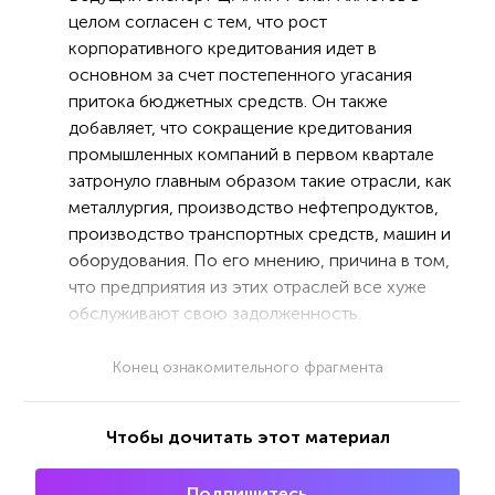
целом согласен с тем, что рост
корпоративного кредитования идет в
основном за счет постепенного угасания
притока бюджетных средств. Он также
добавляет, что сокращение кредитования
промышленных компаний в первом квартале
затронуло главным образом такие отрасли, как
металлургия, производство нефтепродуктов,
производство транспортных средств, машин и
оборудования. По его мнению, причина в том,
что предприятия из этих отраслей все хуже
обслуживают свою задолженность.
Конец ознакомительного фрагмента
Чтобы дочитать этот материал
Подпишитесь