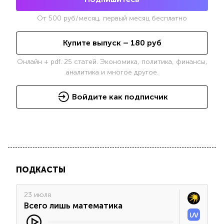
От
500
руб/месяц, первый месяц бесплатно
Купите выпуск –
180
руб
Онлайн + pdf. 25 статей. Экономика, политика, финансы,
аналитика и многое другое.
Войдите как подписчик
ПОДКАСТЫ
23 июля
Всего лишь математика