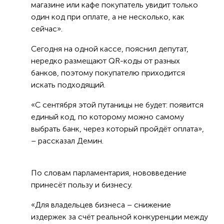
магазине или кафе покупатель увидит только
один код при оплате, а не несколько, как
сейчас».
Сегодня на одной кассе, пояснил депутат,
нередко размещают QR-коды от разных
банков, поэтому покупателю приходится
искать подходящий.
«С сентября этой путаницы не будет: появится
единый код, по которому можно самому
выбрать банк, через который пройдёт оплата»,
– рассказал Демин.
По словам парламентария, нововведение
принесёт пользу и бизнесу.
«Для владельцев бизнеса – снижение
издержек за счёт реальной конкуренции между