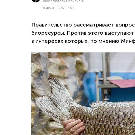
обозреватель «Монокль»
8 июня 2026, 06:00
Правительство рассматривает вопрос
биоресурсы. Против этого выступают 
в интересах которых, по мнению Минф