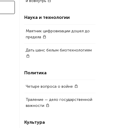
и вовнутрь
Наука и технологии
Маятник цифровизации дошел до
предела
Дать шанс белым биотехнологиям
Политика
Четыре вопроса о войне
Траление — дело государственной
важности
Культура