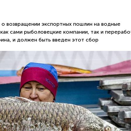
 о возвращении экспортных пошлин на водные
как сами рыболовецкие компании, так и перерабо
ина, и должен быть введен этот сбор