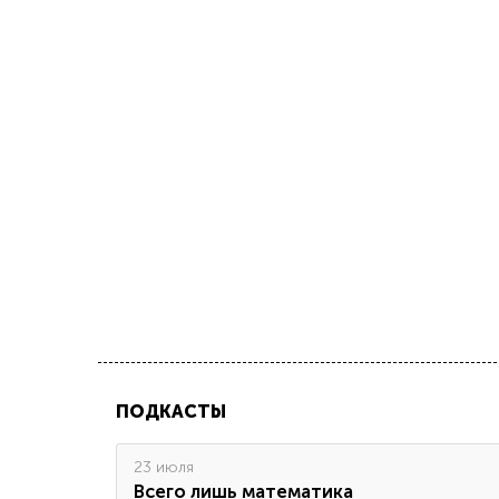
ПОДКАСТЫ
23 июля
Всего лишь математика