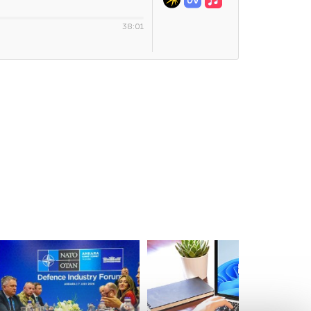
38:01