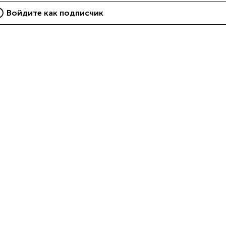
Войдите как подписчик