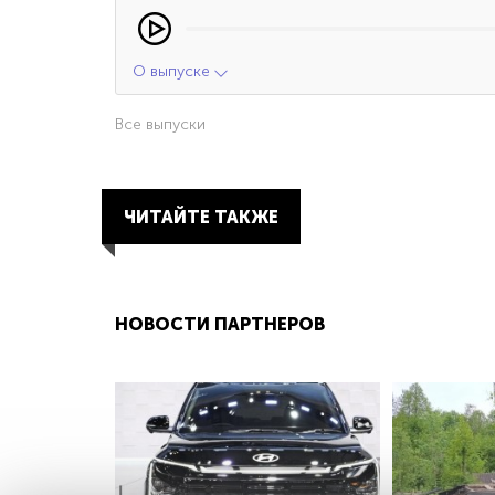
О выпуске
Все выпуски
ЧИТАЙТЕ ТАКЖЕ
НОВОСТИ ПАРТНЕРОВ