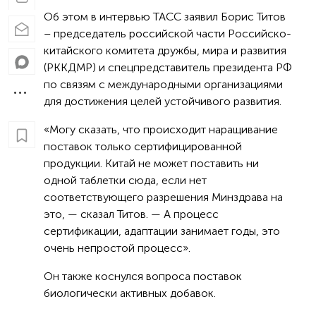
Об этом в интервью ТАСС заявил Борис Титов
– председатель российской части Российско-
китайского комитета дружбы, мира и развития
(РККДМР) и спецпредставитель президента РФ
по связям с международными организациями
для достижения целей устойчивого развития.
«Могу сказать, что происходит наращивание
поставок только сертифицированной
продукции. Китай не может поставить ни
одной таблетки сюда, если нет
соответствующего разрешения Минздрава на
это, — сказал Титов. — А процесс
сертификации, адаптации занимает годы, это
очень непростой процесс».
Он также коснулся вопроса поставок
биологически активных добавок.