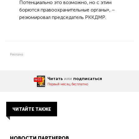
Потенциально это возможно, но с этим
борются правоохранительные органы», –
резюмировал председатель РККДМР.
Реклама
Читать
или
подписаться
№33
Первый месяц бесплатно
ЧИТАЙТЕ ТАКЖЕ
НОВОСТИ ПАРТНЕРОВ