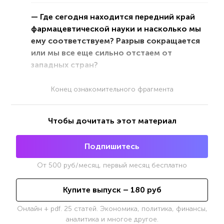
— Где сегодня находится передний край
фармацевтической науки и насколько мы
ему соответствуем? Разрыв сокращается
или мы все еще сильно отстаем от
западных стран?
Конец ознакомительного фрагмента
Чтобы дочитать этот материал
Подпишитесь
От
500
руб/месяц, первый месяц бесплатно
Купите выпуск –
180
руб
Онлайн + pdf. 25 статей. Экономика, политика, финансы,
аналитика и многое другое.