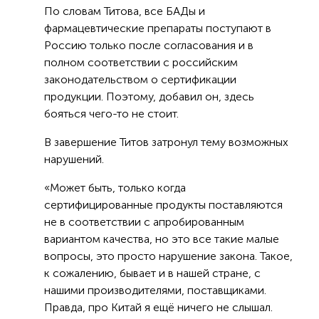
По словам Титова, все БАДы и
фармацевтические препараты поступают в
Россию только после согласования и в
полном соответствии с российским
законодательством о сертификации
продукции. Поэтому, добавил он, здесь
бояться чего-то не стоит.
В завершение Титов затронул тему возможных
нарушений.
«Может быть, только когда
сертифицированные продукты поставляются
не в соответствии с апробированным
вариантом качества, но это все такие малые
вопросы, это просто нарушение закона. Такое,
к сожалению, бывает и в нашей стране, с
нашими производителями, поставщиками.
Правда, про Китай я ещё ничего не слышал.