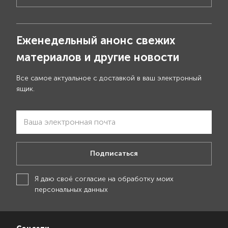
Еженедельный анонс свежих
материалов и другие новости
Все самое актуальное с доставкой в ваш электронный
ящик.
Подписаться
Я даю своё
согласие на обработку моих
персональных данных