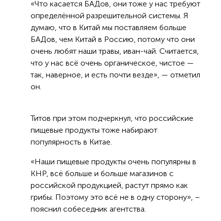
«Что касается БАДов, они тоже у нас требуют
определённой разрешительной системы. Я
думаю, что в Китай мы поставляем больше
БАДов, чем Китай в Россию, потому что они
очень любят наши травы, иван-чай. Считается,
что у нас всё очень органическое, чистое —
так, наверное, и есть почти везде», — отметил
он.
Титов при этом подчеркнул, что российские
пищевые продукты тоже набирают
популярность в Китае.
«Наши пищевые продукты очень популярны в
КНР, всё больше и больше магазинов с
российской продукцией, растут прямо как
грибы. Поэтому это всё не в одну сторону», –
пояснил собеседник агентства.