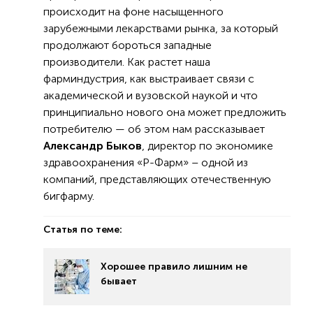
происходит на фоне насыщенного
зарубежными лекарствами рынка, за который
продолжают бороться западные
производители. Как растет наша
фарминдустрия, как выстраивает связи с
академической и вузовской наукой и что
принципиально нового она может предложить
потребителю — об этом нам рассказывает
Александр Быков
, директор по экономике
здравоохранения «Р-Фарм» – одной из
компаний, представляющих отечественную
бигфарму.
Статья по теме:
Хорошее правило лишним не
бывает