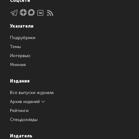
Соцсети
Указатели
Подрубрики
Темы
Интервью
Мнения
Издания
Все выпуски журнала
Архив изданий
Рейтинги
Спецдоклады
Издатель