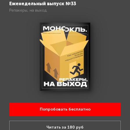
Еженедельный выпуск №33
Репакеры, на выход
Попробовать бесплатно
Читать за 180 руб