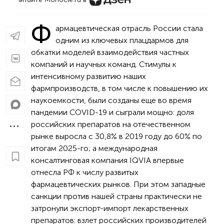
Ф
армацевтическая отрасль России стала
одним из ключевых плацдармов для
обкатки моделей взаимодействия частных
компаний и научных команд. Стимулы к
интенсивному развитию наших
фармпроизводств, в том числе к повышению их
наукоемкости, были созданы еще во время
пандемии COVID-19 и сыграли мощно: доля
российских препаратов на отечественном
рынке выросла с 30,8% в 2019 году до 60% по
итогам 2025-го; а международная
консалтинговая компания IQVIA впервые
отнесла РФ к числу развитых
фармацевтических рынков. При этом западные
санкции против нашей страны практически не
затронули экспорт-импорт лекарственных
препаратов: взлет российских производителей