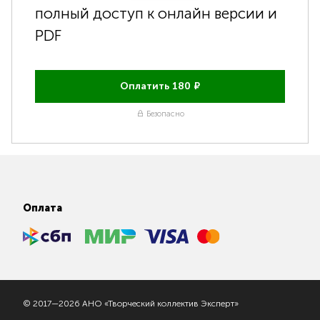
полный доступ к онлайн версии и
PDF
Оплатить
180
₽
Безопасно
Оплата
© 2017—2026 АНО «Творческий коллектив Эксперт»