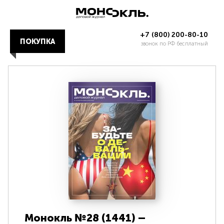
+7 (800) 200-80-10
ПОКУПКА
звонок по РФ бесплатный
Монокль №28 (1441) –