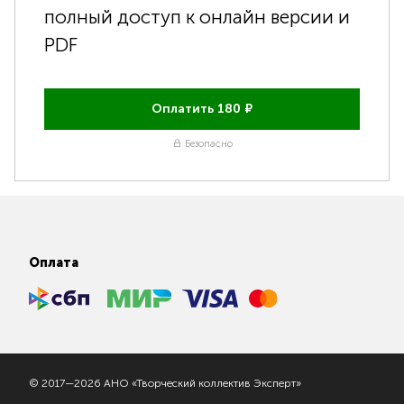
полный доступ к онлайн версии и
PDF
Оплатить
180
₽
Безопасно
Оплата
© 2017—2026 АНО «Творческий коллектив Эксперт»