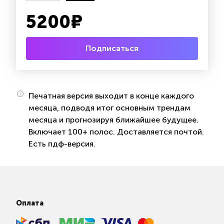
5200
₽
Подписаться
Печатная версия выходит в конце каждого
месяца, подводя итог основным трендам
месяца и прогнозируя ближайшее будущее.
Включает 100+ полос. Доставляется почтой.
Есть пдф-версия.
Оплата