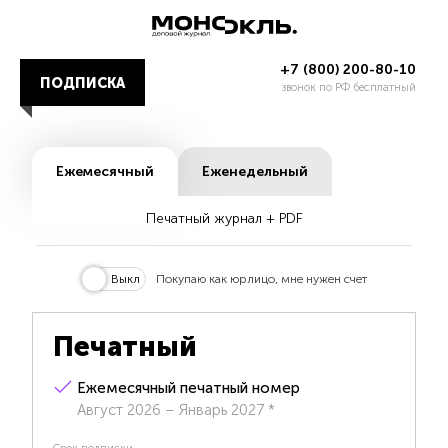
+7 (800) 200-80-10
ПОДПИСКА
звонок по РФ бесплатный
Ежемесячный
Еженедельный
Печатный журнал + PDF
Покупаю как юрлицо, мне нужен счет
Печатный
Ежемесячный печатный номер
Август 2026 – Январь 2027 *