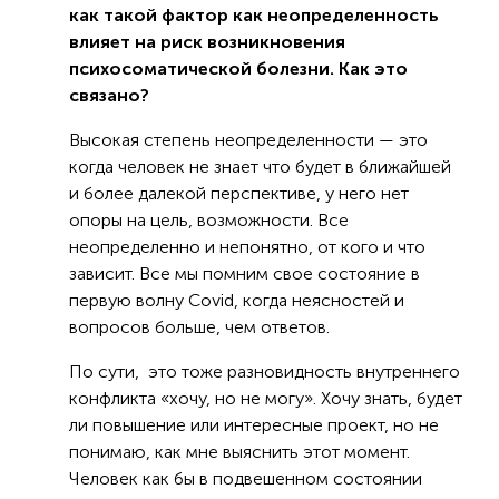
как такой фактор как неопределенность
влияет на риск возникновения
психосоматической болезни. Как это
связано?
Высокая степень неопределенности — это
когда человек не знает что будет в ближайшей
и более далекой перспективе, у него нет
опоры на цель, возможности. Все
неопределенно и непонятно, от кого и что
зависит. Все мы помним свое состояние в
первую волну Covid, когда неясностей и
вопросов больше, чем ответов.
По сути, это тоже разновидность внутреннего
конфликта «хочу, но не могу». Хочу знать, будет
ли повышение или интересные проект, но не
понимаю, как мне выяснить этот момент.
Человек как бы в подвешенном состоянии