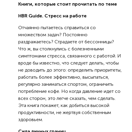
Книги, которые стоит прочитать по теме
HBR Guide. Стресс на работе
Отчаянно пытаетесь справиться со
множеством задач? Постоянно
раздражаетесь? Страдаете от бессонницы?
Что ж, вы столкнулись с болезненными
симптомами стресса, связанного с работой. И
вроде бы известно, что следует делать, чтобы
не доводить до этого: определить приоритеты,
работать более эффективно, высыпаться,
регулярно заниматься спортом, ограничить
потребление кофе. Но когда давление идет со
всех сторон, это легче сказать, чем сделать.
Эта книга покажет, как добиться высокой
продуктивности, не жертвуя собственным
здоровьем.
Сила личных границ