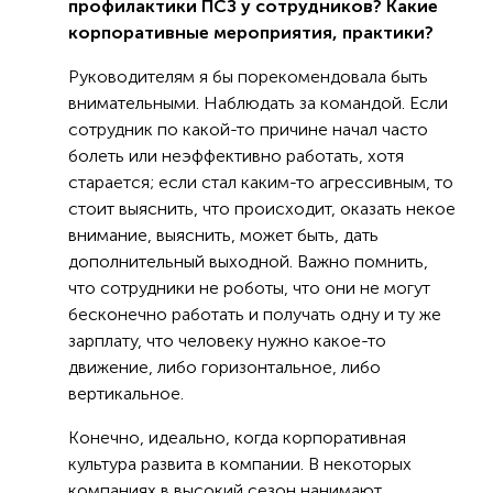
профилактики ПСЗ у сотрудников? Какие
корпоративные мероприятия, практики?
Руководителям я бы порекомендовала быть
внимательными. Наблюдать за командой. Если
сотрудник по какой-то причине начал часто
болеть или неэффективно работать, хотя
старается; если стал каким-то агрессивным, то
стоит выяснить, что происходит, оказать некое
внимание, выяснить, может быть, дать
дополнительный выходной. Важно помнить,
что сотрудники не роботы, что они не могут
бесконечно работать и получать одну и ту же
зарплату, что человеку нужно какое-то
движение, либо горизонтальное, либо
вертикальное.
Конечно, идеально, когда корпоративная
культура развита в компании. В некоторых
компаниях в высокий сезон нанимают