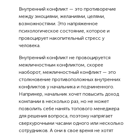
Внутренний конфликт — это противоречие
между эмоциями, желаниями, целями,
возможностями. Это напряженное
психологическое состояние, которое и
провоцирует накопительный стресс у
человека.
Внутренний конфликт не провоцируется
межличностным конфликтом, скорее
наоборот, межличностный конфликт — это
столкновение противоположных внутренних
конфликтов у начальника и подчиненного.
Например, начальник хочет повысить доход
компании в несколько раз, но не может
позволить себе нанять топового менеджера
для решения вопроса, поэтому напрягает
сверхурочными часами одного или несколько
сотрудников. А они в свое время не хотят