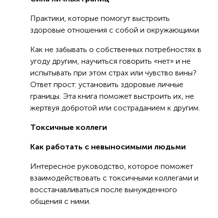
Практики, которые помогут выстроить
здоровые отношения с собой и окружающими
Как не забывать о собственных потребностях в
угоду другим, научиться говорить «нет» и не
испытывать при этом страх или чувство вины?
Ответ прост: установить здоровые личные
границы. Эта книга поможет выстроить их, не
жертвуя добротой или состраданием к другим.
Токсичные коллеги
Как работать с невыносимыми людьми
Интересное руководство, которое поможет
взаимодействовать с токсичными коллегами и
восстанавливаться после вынужденного
общения с ними.