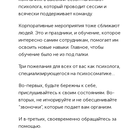
психолога, который проводит сессии и
всячески поддерживает команду.
Корпоративные мероприятия тоже сближают
людей. Это и праздники, и обучение, которое
интересно самим сотрудникам, помогает им
освоить новые навыки. Главное, чтобы
обучение было не из под палки.
Три пожелания для всех от вас как психолога,
специализирующегося на психосоматике…
Во-первых, будьте бережны к себе,
прислушивайтесь к своим состояниям. Во-
вторых, не игнорируйте и не обесценивайте
“звоночки”, которые подает вам организм.
И в-третьих, своевременно обращайтесь за
помощью.