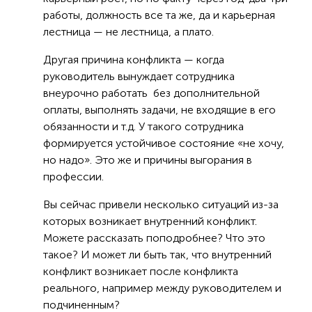
работы, должность все та же, да и карьерная
лестница — не лестница, а плато.
Другая причина конфликта — когда
руководитель вынуждает сотрудника
внеурочно работать без дополнительной
оплаты, выполнять задачи, не входящие в его
обязанности и т.д. У такого сотрудника
формируется устойчивое состояние «не хочу,
но надо». Это же и причины выгорания в
профессии.
Вы сейчас привели несколько ситуаций из-за
которых возникает внутренний конфликт.
Можете рассказать поподробнее? Что это
такое? И может ли быть так, что внутренний
конфликт возникает после конфликта
реального, например между руководителем и
подчиненным?