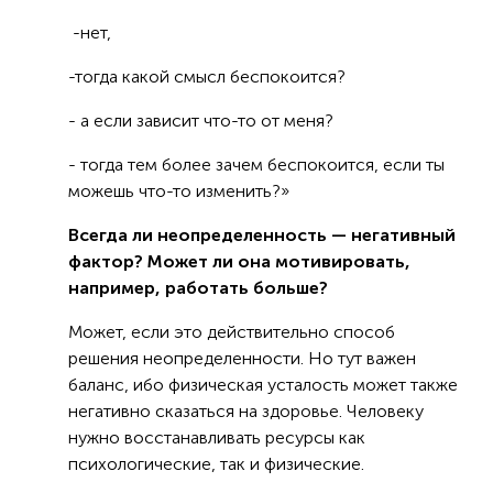
-нет,
-тогда какой смысл беспокоится?
- а если зависит что-то от меня?
- тогда тем более зачем беспокоится, если ты
можешь что-то изменить?»
Всегда ли неопределенность — негативный
фактор? Может ли она мотивировать,
например, работать больше?
Может, если это действительно способ
решения неопределенности. Но тут важен
баланс, ибо физическая усталость может также
негативно сказаться на здоровье. Человеку
нужно восстанавливать ресурсы как
психологические, так и физические.