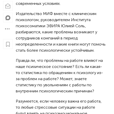
современных условиях.
Издательство МИФ вместе с клиническим
психологом, руководителем Института
психосоматики ЭВИРА Юлией Соль,
разбираются, какие проблемы возникают у
сотрудников компаний в период
неопределенности и какие книги могут помочь
стать более психологически устойчивым.
Правда ли, что проблемы на работе влияют на
наше психическое состояние? Есть ли какая-
то статистика по обращениям к психологу из-
за проблем на работе? Может, знаете
статистику по увольнениям с работы по
внутренним психологическим причинам?
Разумеется, если человеку важна его работа,
то любые стрессовые ситуации на работе
будут влиять на психоэмоциональное