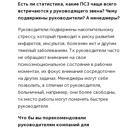
Есть ли статистика, какие ПСЗ чаще всего
встречаются у руководящего звена? Чему
подвержены руководители? А менеджеры?
Руководители подвержены накопительному
стрессу, который приводит к риску развития
инфарктов, инсультов, болезням жкт и другим
тяжелый заболеваниям. Т.к руководители часто
не обращают внимание на свое
психоэмоциональное состояние в рабочих
моментах, их фокус внимания сосредоточен
на других задачах. Менеджеры могут себе
позволить, в отличии от руководителя,
больничный, например, они более свободны,
т.к место работы могут поменять быстрее
руководителя.
Что бы вы порекомендовали
руководителям компаний для