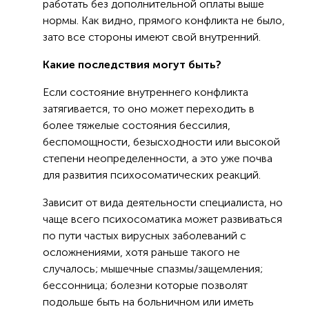
работать без дополнительной оплаты выше
нормы. Как видно, прямого конфликта не было,
зато все стороны имеют свой внутренний.
Какие последствия могут быть?
Если состояние внутреннего конфликта
затягивается, то оно может переходить в
более тяжелые состояния бессилия,
беспомощности, безысходности или высокой
степени неопределенности, а это уже почва
для развития психосоматических реакций.
Зависит от вида деятельности специалиста, но
чаще всего психосоматика может развиваться
по пути частых вирусных заболеваний с
осложнениями, хотя раньше такого не
случалось; мышечные спазмы/защемления;
бессонница; болезни которые позволят
подольше быть на больничном или иметь