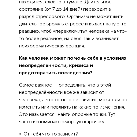
находится, словно в тумане. Длительное
состояние (от 7 до 14 дней) переходит в
разряд стрессового. Организм не может жить
длительное время в стрессе и выдаст какую-то
реакцию, чтоб «переключить» человека на что-
то более реальное, на себя. Так и возникает
психосоматическая реакция.
Как человек может помочь себе в условиях
неопределенности, кризиса и
предотвратить последствия?
Самое важное — определить, что в этой
неопределённости все же зависит от
человека, а что от него не зависит, может ли он
изменить или повлиять на какие-то изменения.
Это называется: найти опорные точки. Тут
часто вспоминаю юморную картинку:
«-От тебя что-то зависит?