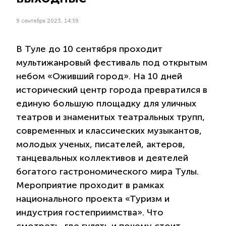
9 сентября 2023, 14:59
В Туле до 10 сентября проходит
мультижанровый фестиваль под открытым
небом «Оживший город». На 10 дней
исторический центр города превратился в
единую большую площадку для уличных
театров и знаменитых театральных трупп,
современных и классических музыкантов,
молодых ученых, писателей, актеров,
танцевальных коллективов и деятелей
богатого гастрономического мира Тулы.
Мероприятие проходит в рамках
национального проекта «Туризм и
индустрия гостеприимства». Что