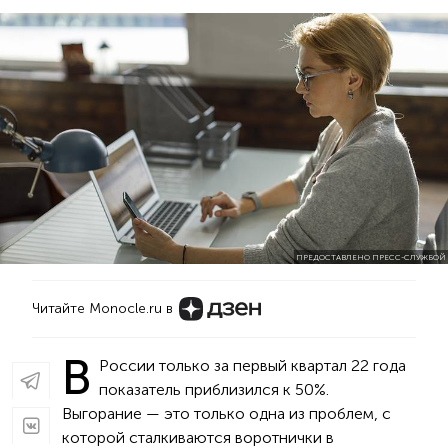
ПРЕДОСТАВЛЕНО ПРЕСС-СЛУЖБОЙ
Читайте Monocle.ru в
В
России только за первый квартал 22 года
показатель приблизился к 50%.
Выгорание — это только одна из проблем, с
которой сталкиваются воротнички в