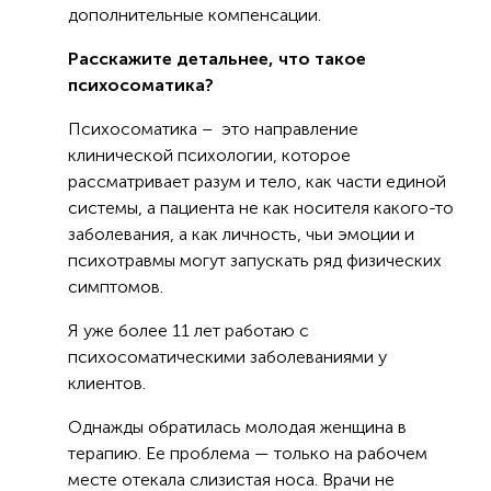
дополнительные компенсации.
Расскажите детальнее, что такое
психосоматика?
Психосоматика – это направление
клинической психологии, которое
рассматривает разум и тело, как части единой
системы, а пациента не как носителя какого-то
заболевания, а как личность, чьи эмоции и
психотравмы могут запускать ряд физических
симптомов.
Я уже более 11 лет работаю с
психосоматическими заболеваниями у
клиентов.
Однажды обратилась молодая женщина в
терапию. Ее проблема — только на рабочем
месте отекала слизистая носа. Врачи не