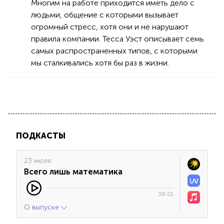
Многим на работе приходится иметь дело с
людьми, общение с которыми вызывает
огромный стресс, хотя они и не нарушают
правила компании. Тесса Уэст описывает семь
самых распространенных типов, с которыми
мы сталкивались хотя бы раз в жизни.
ПОДКАСТЫ
23 июля
Всего лишь математика
38:01
О выпуске