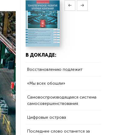
В ДОКЛАДЕ:
Восстановлению подлежит
«Мы всех обошли»
Самовоспроизводящаяся система
самосовершенствования
Цифровые острова
Последнее слово останется за