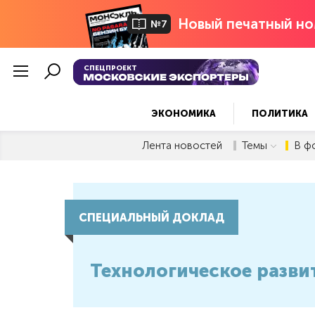
Новый печатный но
№7
СПЕЦПРОЕКТ
ЭКОНОМИКА
ПОЛИТИКА
Лента новостей
Темы
В ф
СПЕЦИАЛЬНЫЙ ДОКЛАД
Технологическое разв