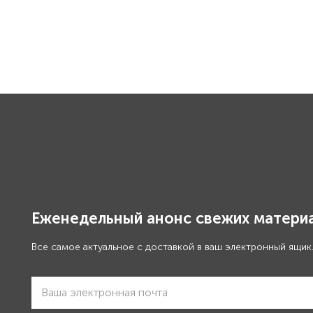
Еженедельный анонс свежих материа
Все самое актуальное с доставкой в ваш электронный ящик