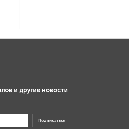
лов и другие новости
.
Подписаться