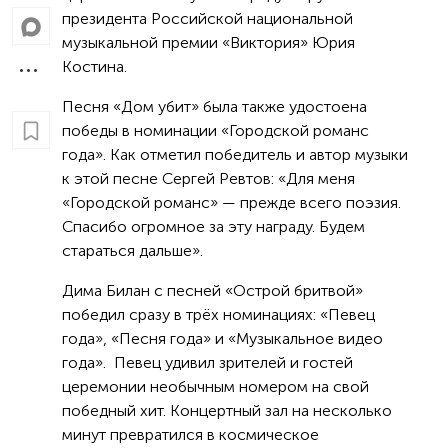
президента Российской национальной
музыкальной премии «Виктория» Юрия
Костина.
Песня «Дом убит» была также удостоена
победы в номинации «Городской романс
года». Как отметил победитель и автор музыки
к этой песне Сергей Ревтов: «Для меня
«Городской романс» — прежде всего поэзия.
Спасибо огромное за эту награду. Будем
стараться дальше».
Дима Билан с песней «Острой бритвой»
победил сразу в трёх номинациях: «Певец
года», «Песня года» и «Музыкальное видео
года». Певец удивил зрителей и гостей
церемонии необычным номером на свой
победный хит. Концертный зал на несколько
минут превратился в космическое