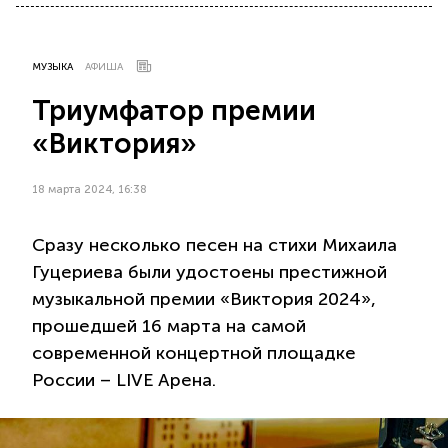
МУЗЫКА
АФИША
Триумфатор премии
«Виктория»
18 марта 2024, 16:38
Сразу несколько песен на стихи Михаила
Гуцериева были удостоены престижной
музыкальной премии «Виктория 2024»,
прошедшей 16 марта на самой
современной концертной площадке
России – LIVE Арена.