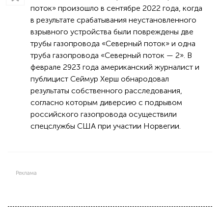
поток» произошло в сентябре 2022 года, когда
в результате срабатывания неустановленного
взрывного устройства были повреждены две
трубы газопровода «Северный поток» и одна
труба газопровода «Северный поток — 2». В
феврале 2923 года американский журналист и
публицист Сеймур Херш обнародовал
результаты собственного расследования,
согласно которым диверсию с подрывом
российского газопровода осуществили
спецслужбы США при участии Норвегии.
Реклама