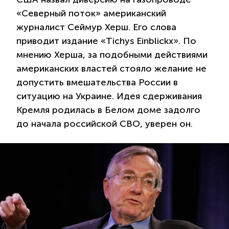
«Северный поток» американский
журналист Сеймур Херш. Его слова
приводит издание «Tichys Einblickx». По
мнению Херша, за подобными действиями
американских властей стояло желание не
допустить вмешательства России в
ситуацию на Украине. Идея сдерживания
Кремля родилась в Белом доме задолго
до начала российской СВО, уверен он.