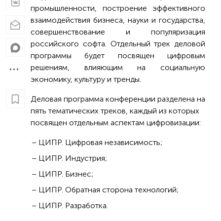
промышленности, построение эффективного
взаимодействия бизнеса, науки и государства,
совершенствование и популяризация
российского софта. Отдельный трек деловой
программы будет посвящен цифровым
решениям, влияющим на социальную
экономику, культуру и тренды.
Деловая программа конференции разделена на
пять тематических треков, каждый из которых
посвящен отдельным аспектам цифровизации:
ЦИПР. Цифровая независимость;
ЦИПР. Индустрия;
ЦИПР. Бизнес;
ЦИПР. Обратная сторона технологий;
ЦИПР. Разработка.