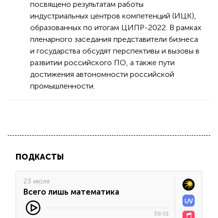
посвящено результатам работы
индустриальных центров компетенций (ИЦК),
образованных по итогам ЦИПР-2022. В рамках
пленарного заседания представители бизнеса
и государства обсудят перспективы и вызовы в
развитии российского ПО, а также пути
достижения автономности российской
промышленности.
ПОДКАСТЫ
23 июля
Всего лишь математика
38:01