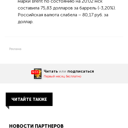
марки Brent по состоянию на 20:02 мск
составила 75,83 долларов за баррель (-3,20%).
Российская валюта слабела – 80,17 руб. за
доллар.
Реклама
Читать
или
подписаться
№33
Первый месяц бесплатно
ЧИТАЙТЕ ТАКЖЕ
НОВОСТИ ПАРТНЕРОВ