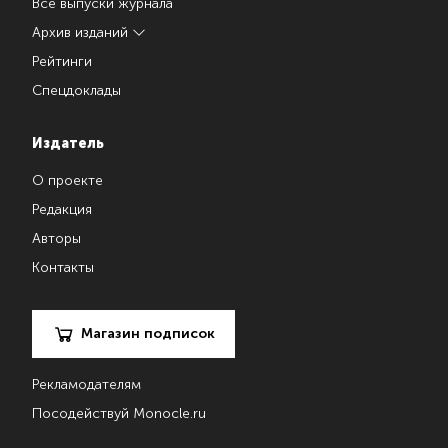
Все выпуски журнала
Архив изданий
Рейтинги
Спецдоклады
Издатель
О проекте
Редакция
Авторы
Контакты
Магазин подписок
Рекламодателям
Посодействуй Monocle.ru