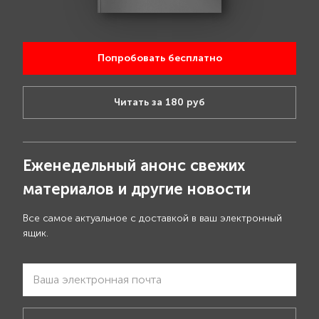
Попробовать бесплатно
Читать за 180 руб
Еженедельный анонс свежих
материалов и другие новости
Все самое актуальное с доставкой в ваш электронный
ящик.