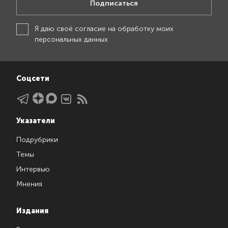
Подписаться
Я даю своё
согласие на обработку моих
персональных данных
Соцсети
Указатели
Подрубрики
Темы
Интервью
Мнения
Издания