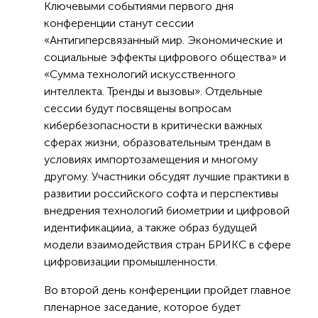
Ключевыми событиями первого дня
конференции станут сессии
«Антигиперсвязанный мир. Экономические и
социальные эффекты цифрового общества» и
«Сумма технологий искусственного
интеллекта. Тренды и вызовы». Отдельные
сессии будут посвящены вопросам
кибербезопасности в критически важных
сферах жизни, образовательным трендам в
условиях импортозамещения и многому
другому. Участники обсудят лучшие практики в
развитии российского софта и перспективы
внедрения технологий биометрии и цифровой
идентификацииа, а также образ будущей
модели взаимодействия стран БРИКС в сфере
цифровизации промышленности.
Во второй день конференции пройдет главное
пленарное заседание, которое будет