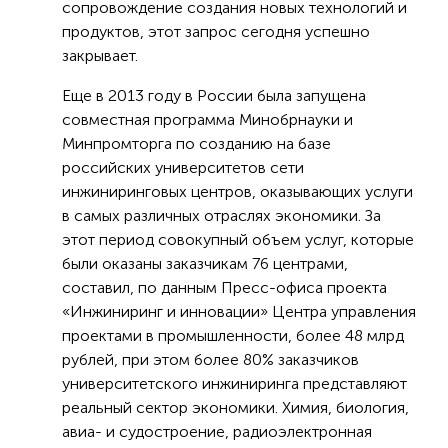
сопровождение создания новых технологий и
продуктов, этот запрос сегодня успешно
закрывает.
Еще в 2013 году в России была запущена
совместная программа Минобрнауки и
Минпромторга по созданию на базе
российских университетов сети
инжиниринговых центров, оказывающих услуги
в самых различных отраслях экономики. За
этот период совокупный объем услуг, которые
были оказаны заказчикам 76 центрами,
составил, по данным Пресс-офиса проекта
«Инжиниринг и инновации» Центра управления
проектами в промышленности, более 48 млрд
рублей, при этом более 80% заказчиков
университетского инжиниринга представляют
реальный сектор экономики. Химия, биология,
авиа- и судостроение, радиоэлектронная