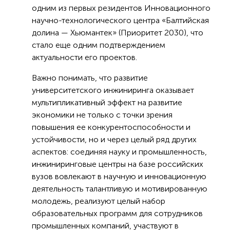
одним из первых резидентов Инновационного
научно-технологического центра «Балтийская
долина — Хьюмантек» (Приоритет 2030), что
стало еще одним подтверждением
актуальности его проектов.
Важно понимать, что развитие
университетского инжиниринга оказывает
мультипликативный эффект на развитие
экономики не только с точки зрения
повышения ее конкурентоспособности и
устойчивости, но и через целый ряд других
аспектов: соединяя науку и промышленность,
инжиниринговые центры на базе российских
вузов вовлекают в научную и инновационную
деятельность талантливую и мотивированную
молодежь, реализуют целый набор
образовательных программ для сотрудников
промышленных компаний, участвуют в