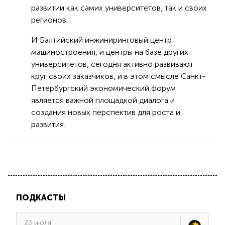
развитии как самих университетов, так и своих
регионов.
И Балтийский инжиниринговый центр
машиностроения, и центры на базе других
университетов, сегодня активно развивают
круг своих заказчиков, и в этом смысле Санкт-
Петербургский экономический форум
является важной площадкой диалога и
создания новых перспектив для роста и
развития.
ПОДКАСТЫ
23 июля