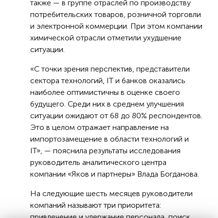
также — в группе отраслей по производству
потребительских товаров, розничной торговли
и электронной коммерции. При этом компании
химической отрасли отметили ухудшение
ситуации.
«С точки зрения перспектив, представители
сектора технологий, IT и банков оказались
наиболее оптимистичны в оценке своего
будущего. Среди них в среднем улучшения
ситуации ожидают от 68 до 80% респондентов.
Это в целом отражает направление на
импортозамещение в области технологий и
IT», — пояснила результаты исследования
руководитель аналитического центра
компании «Яков и партнеры» Влада Богданова.
На следующие шесть месяцев руководители
компаний называют три приоритета:
привлечение и удержание персонала, поиск