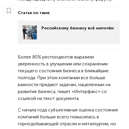
Статья по теме:
Российскому бизнесу всё нипочём
Более 80% респондентов выразили
уверенность в улучшении или сохранении
текущего состояния бизнеса в ближайшие
полгода. При этом компании все больше
важности придают задачам, нацеленным на
развитие бизнеса, пишет «Интерфакс» со
ссылкой на текст документа.
С начала года субъективная оценка состояния
компаний больше всего повысилась в
горнодобывающей отрасли и металлургии, но