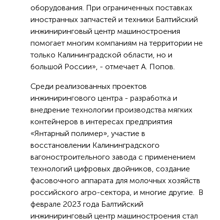
оборудования. При ограниченных поставках
иностранных запчастей и техники Балтийский
инжиниринговый центр машиностроения
помогает многим компаниям на территории не
только Калининградской области, но и
большой России», - отмечает А. Попов.
Среди реализованных проектов
инжинирингового центра - разработка и
внедрение технологии производства мягких
контейнеров в интересах предприятия
«Янтарный полимер», участие в
восстановлении Калининградского
вагоностроительного завода с применением
технологий цифровых двойников, создание
фасовочного аппарата для молочных хозяйств
российского агро-сектора, и многие другие. В
феврале 2023 года Балтийский
инжиниринговый центр машиностроения стал