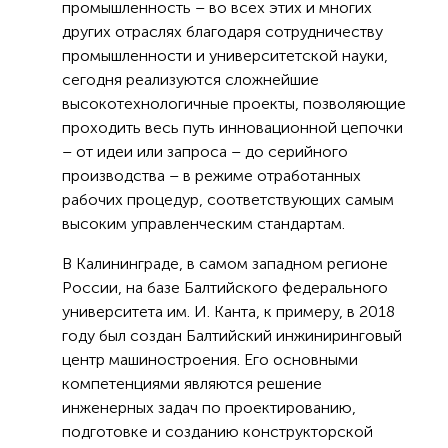
промышленность – во всех этих и многих
других отраслях благодаря сотрудничеству
промышленности и университетской науки,
сегодня реализуются сложнейшие
высокотехнологичные проекты, позволяющие
проходить весь путь инновационной цепочки
– от идеи или запроса – до серийного
производства – в режиме отработанных
рабочих процедур, соответствующих самым
высоким управленческим стандартам.
В Калининграде, в самом западном регионе
России, на базе Балтийского федерального
университета им. И. Канта, к примеру, в 2018
году был создан Балтийский инжиниринговый
центр машиностроения. Его основными
компетенциями являются решение
инженерных задач по проектированию,
подготовке и созданию конструкторской