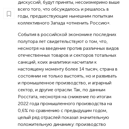
дискуссий, будут приняты, несоизмеримо выше
всего того, что обсуждалось и решалось в
годы, предшествующие нынешним попыткам
коллективного Запада «отменить Россию».
События в российской экономике последних
полутора лет свидетельствуют о том, что,
несмотря на введение против различных видов
отечественных товаров и секторов тотальных
санкций, коих аналитики насчитали к
настоящему моменту более 14 тысяч, страна в
состоянии не только выстоять, но и развивать
и промышленное производство, и аграрный
сектор, и другие отрасли. Так, по данным
Росстата, несмотря на снижение по итогам
2022 года промышленного производства на
0,6% по сравнению с предыдущим годом,
целый ряд отраслей показал значительную
положительную динамику: производство