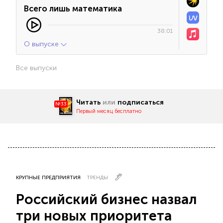
Всего лишь математика
38:01
О выпуске
Все выпуски
Читать
или
подписаться
№33
Первый месяц бесплатно
КРУПНЫЕ ПРЕДПРИЯТИЯ
ТРЕНДЫ
Российский бизнес назвал
три новых приоритета