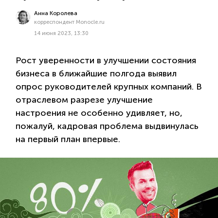
Анна Королева
корреспондент Monocle.ru
14 июня 2023, 13:30
Рост уверенности в улучшении состояния
бизнеса в ближайшие полгода выявил
опрос руководителей крупных компаний. В
отраслевом разрезе улучшение
настроения не особенно удивляет, но,
пожалуй, кадровая проблема выдвинулась
на первый план впервые.