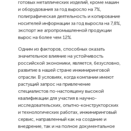
готовых металлических изделий, кроме машин
и оборудования за год выросло на 7%,
полиграфическая деятельность и копирование
носителей информации за год выросла на 7,8%,
экспорт же агропромышленной продукции
вырос на более чем 12%.
Одним из факторов, способных оказать
значительное влияние на устойчивость
российской экономики, является, безусловно,
развитие в нашей стране инжиниринговой
отрасли. В условиях, когда компании имеют
растущий запрос на привлечение
специалистов по-настоящему высокой
квалификации для участия в научно-
исследовательских, опытно-конструкторских
и технологических работах, инжиниринговый
сервис, направленный как на создание и
внедрение, так и на полное документальное