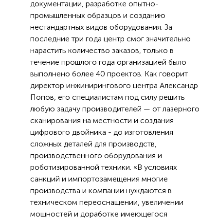
документации, разработке опытно-
промышленных образцов и созданию
нестандартных видов оборудования. За
последние три года центр смог значительно
нарастить количество заказов, только в
течение прошлого года организацией было
выполнено более 40 проектов. Как говорит
директор инжинирингового центра Александр
Попов, его специалистам под силу решить
любую задачу производителей — от лазерного
сканирования на местности и создания
цифрового двойника - до изготовления
сложных деталей для производств,
производственного оборудования и
роботизированной техники. «В условиях
санкций и импортозамещения многие
производства и компании нуждаются в
техническом переоснащении, увеличении
мощностей и доработке имеющегося