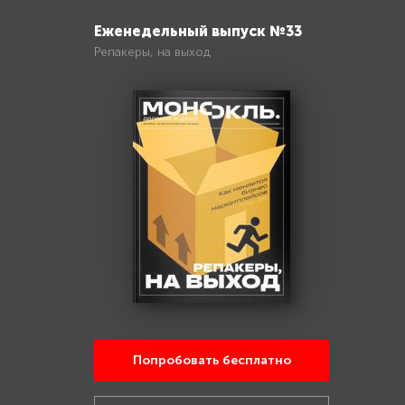
Еженедельный выпуск №33
Репакеры, на выход
Попробовать бесплатно