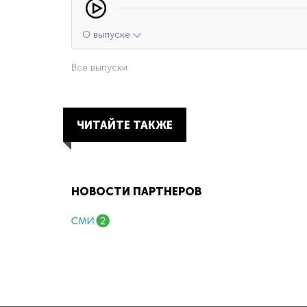
О выпуске
Все выпуски
ЧИТАЙТЕ ТАКЖЕ
НОВОСТИ ПАРТНЕРОВ