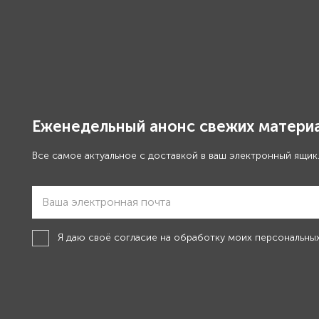
Еженедельный анонс свежих материа
Все самое актуальное с доставкой в ваш электронный ящик
Я даю своё
согласие на обработку моих персональны