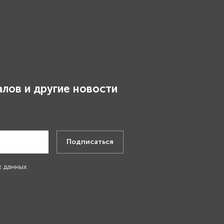
лов и другие новости
.
Подписаться
х данных