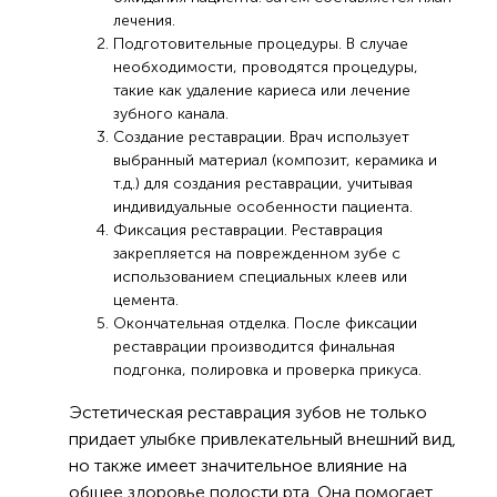
лечения.
Подготовительные процедуры. В случае
необходимости, проводятся процедуры,
такие как удаление кариеса или лечение
зубного канала.
Создание реставрации. Врач использует
выбранный материал (композит, керамика и
т.д.) для создания реставрации, учитывая
индивидуальные особенности пациента.
Фиксация реставрации. Реставрация
закрепляется на поврежденном зубе с
использованием специальных клеев или
цемента.
Окончательная отделка. После фиксации
реставрации производится финальная
подгонка, полировка и проверка прикуса.
Эстетическая реставрация зубов не только
придает улыбке привлекательный внешний вид,
но также имеет значительное влияние на
общее здоровье полости рта. Она помогает