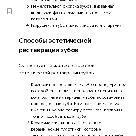
Нежелательная окраска зубов, вызванная
внешними факторами или внутренними
патологиями.
Разрушение зубов из-за износа или старения.
Способы эстетической
реставрации зубов
Существует несколько способов
эстетической реставрации зубов:
Композитная реставрация. Это процедура, при
которой специалист использует специальные
композитные материалы, чтобы восстановить
поврежденные зубы. Композитные материалы
имеют широкую палитру оттенков, позволяя
точно подобрать цвет зуба.
Керамические виниры. Это тонкие
керамические пластинки, которые
закрепляются на передней поверхности зуба,