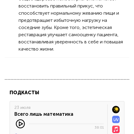
восстановить правильный прикус, что
способствует нормальному жеванию пищи и
предотвращает избыточную нагрузку на
соседние зубы. Кроме того, эстетическая
реставрация улучшает самооценку пациента,
восстанавливая уверенность в себе и повышая
качество жизни.
ПОДКАСТЫ
23 июля
Всего лишь математика
38:01