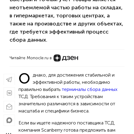
неотъемлемой частью работы на складах,
в гипермаркетах, торговых центрах, а
также на производстве и других объектах,
где требуется эффективный процесс
сбора данных.
Читайте Monocle.ru в
О
днако, для достижения стабильной и
эффективной работы, необходимо
правильно выбрать
терминалы сбора данных
ТСД. Требования к таким устройствам
значительно различаются в зависимости от
масштаба и специфики бизнеса.
Если вы ищете надежного поставщика ТСД,
компания Scanberry готова предложить вам