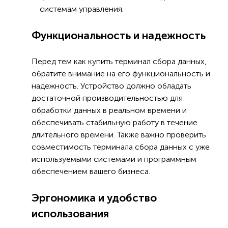
системам управления.
Функциональность и надежность
Перед тем как купить терминал сбора данных,
обратите внимание на его функциональность и
надежность. Устройство должно обладать
достаточной производительностью для
обработки данных в реальном времени и
обеспечивать стабильную работу в течение
длительного времени. Также важно проверить
совместимость терминала сбора данных с уже
используемыми системами и программным
обеспечением вашего бизнеса.
Эргономика и удобство
использования