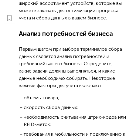
широкий ассортимент устройств, которые вы
можете заказать для оптимизации процесса
учета и сбора данных в вашем бизнесе.
Анализ потребностей бизнеса
Первым шагом при выборе терминалов сбора
данных является анализ потребностей и
требований вашего бизнеса. Определите,
какие задачи должны выполняться, и какие
данные необходимо собирать. Некоторые
важные факторы для учета включают:
объемы товара;
скорость сбора данных;
необходимость считывания штрих-кодов или
RFID-меток;
требования к мобильности и подключению к