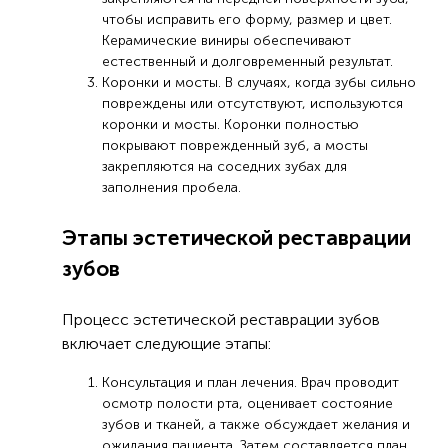
чтобы исправить его форму, размер и цвет.
Керамические виниры обеспечивают
естественный и долговременный результат.
Коронки и мосты. В случаях, когда зубы сильно
повреждены или отсутствуют, используются
коронки и мосты. Коронки полностью
покрывают поврежденный зуб, а мосты
закрепляются на соседних зубах для
заполнения пробела.
Этапы эстетической реставрации
зубов
Процесс эстетической реставрации зубов
включает следующие этапы:
Консультация и план лечения. Врач проводит
осмотр полости рта, оценивает состояние
зубов и тканей, а также обсуждает желания и
ожидания пациента. Затем составляется план