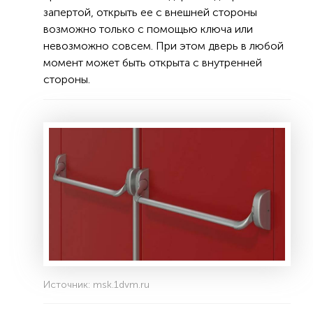
запертой, открыть ее с внешней стороны
возможно только с помощью ключа или
невозможно совсем. При этом дверь в любой
момент может быть открыта с внутренней
стороны.
Источник: msk.1dvm.ru