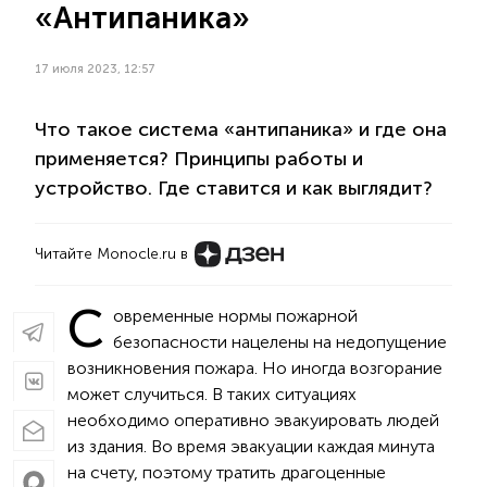
«Антипаника»
17 июля 2023, 12:57
Что такое система «антипаника» и где она
применяется? Принципы работы и
устройство. Где ставится и как выглядит?
Читайте Monocle.ru в
С
овременные нормы пожарной
безопасности нацелены на недопущение
возникновения пожара. Но иногда возгорание
может случиться. В таких ситуациях
необходимо оперативно эвакуировать людей
из здания. Во время эвакуации каждая минута
на счету, поэтому тратить драгоценные