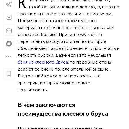
К
такой же как и цельное дерево, однако по
прочности его можно сравнить с кирпичом.
Популярность такого строительного
материала постоянно растёт, он завоёвывает
рынок всё больше. Причин тому можно
перечислить массу, это и тепло, которое
обеспечивает такое строение, его прочность и
лёгкость сборки. Даже если это небольшая
баня из клееного бруса
, то подобные стены
делают её очень привлекательной внешне.
Внутренний комфорт и прочность – те
критерии, которым можно только
позавидовать.
В чём заключаются
преимущества клееного бруса
По сравнению с обычным клееный брус