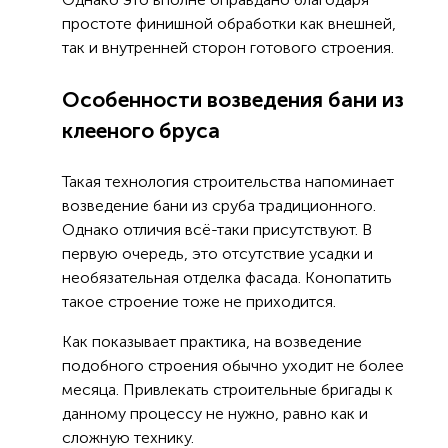
простоте финишной обработки как внешней,
так и внутренней сторон готового строения.
Особенности возведения бани из
клееного бруса
Такая технология строительства напоминает
возведение бани из сруба традиционного.
Однако отличия всё-таки присутствуют. В
первую очередь, это отсутствие усадки и
необязательная отделка фасада. Конопатить
такое строение тоже не приходится.
Как показывает практика, на возведение
подобного строения обычно уходит не более
месяца. Привлекать строительные бригады к
данному процессу не нужно, равно как и
сложную технику.