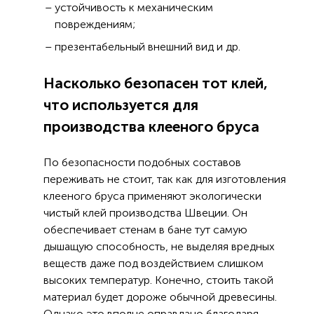
устойчивость к механическим
повреждениям;
презентабельный внешний вид и др.
Насколько безопасен тот клей,
что используется для
производства клееного бруса
По безопасности подобных составов
переживать не стоит, так как для изготовления
клееного бруса применяют экологически
чистый клей производства Швеции. Он
обеспечивает стенам в бане тут самую
дышащую способность, не выделяя вредных
веществ даже под воздействием слишком
высоких температур. Конечно, стоить такой
материал будет дороже обычной древесины.
Однако это вполне оправдано благодаря