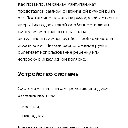
Как правило, механизм «антипаника»
представлен замком с нажимной ручкой push
bar. Достаточно нажать на ручку, чтобы открыть
дверь. Благодаря такой особенности люди
смогут моментально попасть на
эвакуационный маршрут без необходимости
искать ключ. Низкое расположение ручки
облегчает использование ребенку или
человеку в инвалидной коляске.
Устройство системы
Система «антипаника» представлена двумя
разновидностями:
врезная;
накладная.
Врезная система размещается внутри