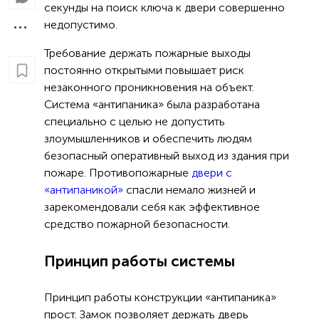
секунды на поиск ключа к двери совершенно
недопустимо.
Требование держать пожарные выходы
постоянно открытыми повышает риск
незаконного проникновения на объект.
Система «антипаника» была разработана
специально с целью не допустить
злоумышленников и обеспечить людям
безопасный оперативный выход из здания при
пожаре. Противопожарные
двери с
«антипаникой»
спасли немало жизней и
зарекомендовали себя как эффективное
средство пожарной безопасности.
Принцип работы системы
Принцип работы конструкции «антипаника»
прост. Замок позволяет держать дверь