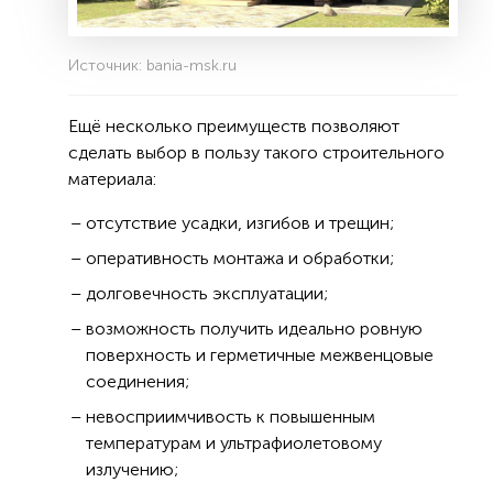
Источник: bania-msk.ru
Ещё несколько преимуществ позволяют
сделать выбор в пользу такого строительного
материала:
отсутствие усадки, изгибов и трещин;
оперативность монтажа и обработки;
долговечность эксплуатации;
возможность получить идеально ровную
поверхность и герметичные межвенцовые
соединения;
невосприимчивость к повышенным
температурам и ультрафиолетовому
излучению;