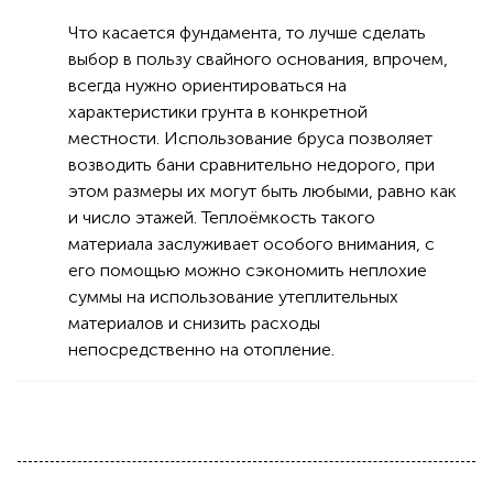
Что касается фундамента, то лучше сделать
выбор в пользу свайного основания, впрочем,
всегда нужно ориентироваться на
характеристики грунта в конкретной
местности. Использование бруса позволяет
возводить бани сравнительно недорого, при
этом размеры их могут быть любыми, равно как
и число этажей. Теплоёмкость такого
материала заслуживает особого внимания, с
его помощью можно сэкономить неплохие
суммы на использование утеплительных
материалов и снизить расходы
непосредственно на отопление.