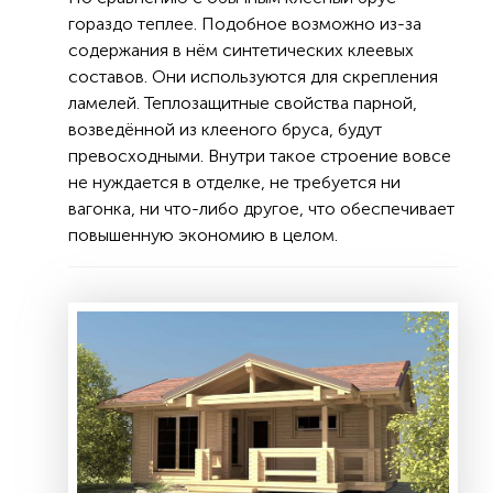
гораздо теплее. Подобное возможно из-за
содержания в нём синтетических клеевых
составов. Они используются для скрепления
ламелей. Теплозащитные свойства парной,
возведённой из клееного бруса, будут
превосходными. Внутри такое строение вовсе
не нуждается в отделке, не требуется ни
вагонка, ни что-либо другое, что обеспечивает
повышенную экономию в целом.