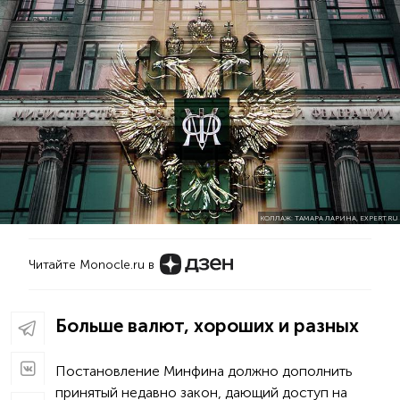
КОЛЛАЖ: ТАМАРА ЛАРИНА, EXPERT.RU
Читайте Monocle.ru в
Больше валют, хороших и разных
Постановление Минфина должно дополнить
принятый недавно закон, дающий доступ на