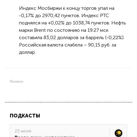
Индекс Мосбиржи к концу торгов упал на
-0,17% до 2970,42 пунктов. Индекс РТС
поднялся на +0,02% до 1038,74 пунктов. Нефть
марки Brent по состоянию на 19:27 мск
составила 83,02 долларов за баррель (-0,22%).
Российская валюта слабела – 90,15 руб. за
доллар.
Реклама
ПОДКАСТЫ
23 июля