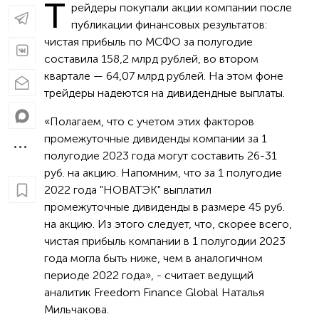
Т
рейдеры покупали акции компании после
публикации финансовых результатов:
чистая прибыль по МСФО за полугодие
составила 158,2 млрд рублей, во втором
квартале — 64,07 млрд рублей. На этом фоне
трейдеры надеются на дивидендные выплаты.
«Полагаем, что с учетом этих факторов
промежуточные дивиденды компании за 1
полугодие 2023 года могут составить 26-31
руб. на акцию. Напомним, что за 1 полугодие
2022 года "НОВАТЭК" выплатил
промежуточные дивиденды в размере 45 руб.
на акцию. Из этого следует, что, скорее всего,
чистая прибыль компании в 1 полугодии 2023
года могла быть ниже, чем в аналогичном
периоде 2022 года», - считает ведущий
аналитик Freedom Finance Global Наталья
Мильчакова.