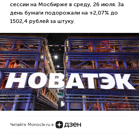
сессии на Мосбирже в среду, 26 июля. За
день бумаги подорожали на +2,07% до
1502,4 рублей за штуку.
РОМАН ПИМЕНОВ/ТАСС
Читайте Monocle.ru в