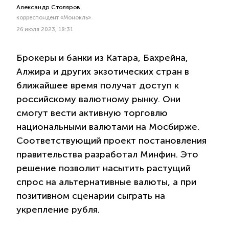
Александр Столяров
корреспондент «Монокль»
26 июля 2023, 18:31
Брокеры и банки из Катара, Бахрейна,
Алжира и других экзотических стран в
ближайшее время получат доступ к
российскому валютному рынку. Они
смогут вести активную торговлю
национальными валютами на Мосбирже.
Соответствующий проект постановления
правительства разработал Минфин. Это
решение позволит насытить растущий
спрос на альтернативные валюты, а при
позитивном сценарии сыграть на
укрепление рубля.