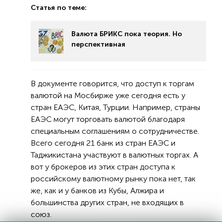
Статья по теме:
Валюта БРИКС пока теория. Но
перспективная
В документе говорится, что доступ к торгам
валютой на Мосбирже уже сегодня есть у
стран ЕАЭС, Китая, Турции. Например, страны
ЕАЭС могут торговать валютой благодаря
специальным соглашениям о сотрудничестве.
Всего сегодня 21 банк из стран ЕАЭС и
Таджикистана участвуют в валютных торгах. А
вот у брокеров из этих стран доступа к
российскому валютному рынку пока нет, так
же, как и у банков из Кубы, Алжира и
большинства других стран, не входящих в
союз.