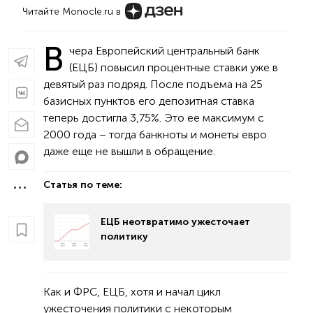
Читайте Monocle.ru в
В
чера Европейский центральный банк
(ЕЦБ) повысил процентные ставки уже в
девятый раз подряд. После подъема на 25
базисных пунктов его депозитная ставка
теперь достигла 3,75%. Это ее максимум с
2000 года – тогда банкноты и монеты евро
даже еще не вышли в обращение.
Статья по теме:
ЕЦБ неотвратимо ужесточает
политику
Как и ФРС, ЕЦБ, хотя и начал цикл
ужесточения политики с некоторым