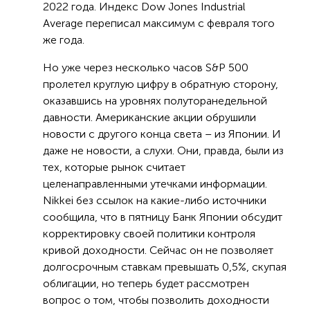
2022 года. Индекс Dow Jones Industrial
Average переписал максимум с февраля того
же года.
Но уже через несколько часов S&P 500
пролетел круглую цифру в обратную сторону,
оказавшись на уровнях полуторанедельной
давности. Американские акции обрушили
новости с другого конца света – из Японии. И
даже не новости, а слухи. Они, правда, были из
тех, которые рынок считает
целенаправленными утечками информации.
Nikkei без ссылок на какие-либо источники
сообщила, что в пятницу Банк Японии обсудит
корректировку своей политики контроля
кривой доходности. Сейчас он не позволяет
долгосрочным ставкам превышать 0,5%, скупая
облигации, но теперь будет рассмотрен
вопрос о том, чтобы позволить доходности