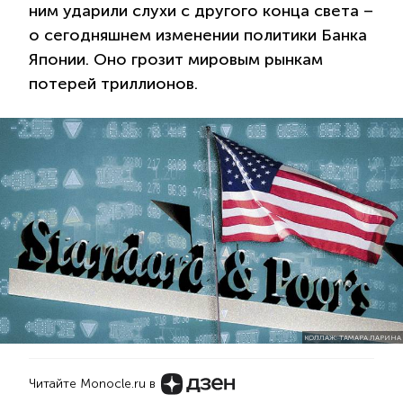
ним ударили слухи с другого конца света –
о сегодняшнем изменении политики Банка
Японии. Оно грозит мировым рынкам
потерей триллионов.
КОЛЛАЖ: ТАМАРА ЛАРИНА
Читайте Monocle.ru в