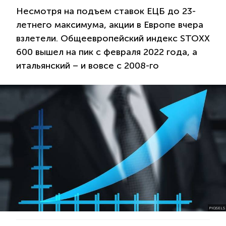
Несмотря на подъем ставок ЕЦБ до 23-
летнего максимума, акции в Европе вчера
взлетели. Общеевропейский индекс STOXX
600 вышел на пик с февраля 2022 года, а
итальянский – и вовсе с 2008-го
PIQSELS