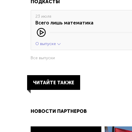
ПОДКАСТЫ
23 июля
Всего лишь математика
О выпуске
Все выпуски
ЧИТАЙТЕ ТАКЖЕ
НОВОСТИ ПАРТНЕРОВ