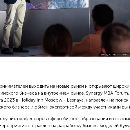
ПРЕДОСТАВЛЕНО ПРЕС
ринимателей выходить на новые рынки и открывают широки
ийского бизнеса на внутреннем рынке. Synergy MBA Forum,
а 2023 в Holiday Inn Moscow - Lesnaya, направлен на поиск
кого бизнеса и обмен экспертизой между участниками рын
ведущих профессоров сферы бизнес-образования и опытны
мероприятия направлен на разработку бизнес-моделей буду