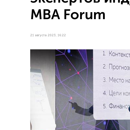
MBA Forum
21 августа 2023, 16:22