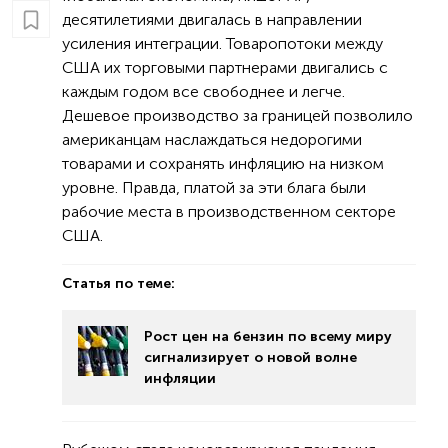
десятилетиями двигалась в направлении
усиления интеграции. Товаропотоки между
США их торговыми партнерами двигались с
каждым годом все свободнее и легче.
Дешевое производство за границей позволило
американцам наслаждаться недорогими
товарами и сохранять инфляцию на низком
уровне. Правда, платой за эти блага были
рабочие места в производственном секторе
США.
Статья по теме:
Рост цен на бензин по всему миру
сигнализирует о новой волне
инфляции