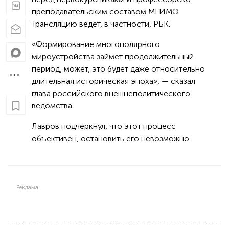
преподавательским составом МГИМО.
Трансляцию ведет, в частности, РБК.
«Формирование многополярного
мироустройства займет продолжительный
период, может, это будет даже относительно
длительная историческая эпоха», — сказал
глава российского внешнеполитического
ведомства.
Лавров подчеркнул, что этот процесс
объективен, остановить его невозможно.
Реклама