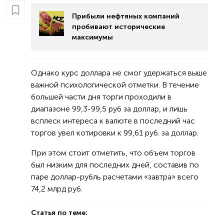
Прибыли нефтяных компаний
пробивают исторические
максимумы
Однако курс доллара не смог удержаться выше
важной психологической отметки. В течение
большей части дня торги проходили в
диапазоне 99,3-99,5 руб за доллар, и лишь
всплеск интереса к валюте в последний час
торгов увел котировки к 99,61 руб. за доллар.
При этом стоит отметить, что объем торгов
был низким для последних дней, составив по
паре доллар-рубль расчетами «завтра» всего
74,2 млрд руб.
Статья по теме: