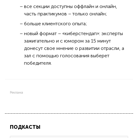
все секции доступны оффлайн и онлайн,
часть практикумов – только онлайн;
больше клиентского опыта;
новый формат – «киберстендап»: эксперты
зажигательно и с юмором за 15 минут
донесут свое мнение о развитии отрасли, а
зал с помощью голосования выберет
победителя.
Реклама
ПОДКАСТЫ