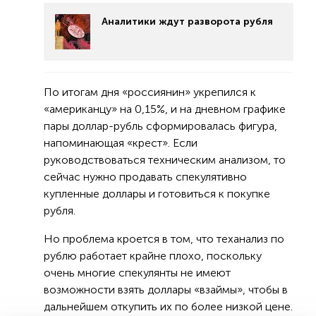
Аналитики ждут разворота рубля
По итогам дня «россиянин» укрепился к
«американцу» на 0,15%, и на дневном графике
пары доллар-рубль сформировалась фигура,
напоминающая «крест». Если
руководствоваться техническим анализом, то
сейчас нужно продавать спекулятивно
купленные доллары и готовиться к покупке
рубля.
Но проблема кроется в том, что теханализ по
рублю работает крайне плохо, поскольку
очень многие спекулянты не имеют
возможности взять доллары «взаймы», чтобы в
дальнейшем откупить их по более низкой цене.