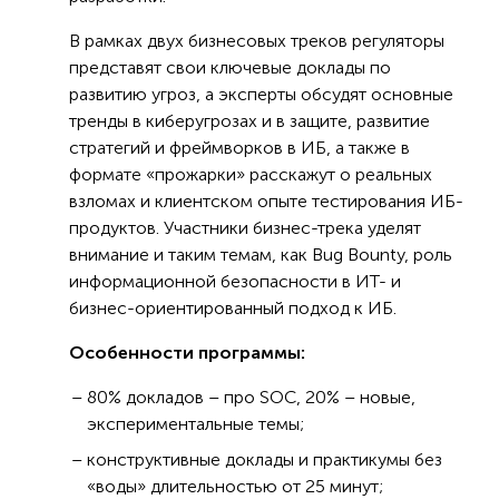
В рамках двух бизнесовых треков регуляторы
представят свои ключевые доклады по
развитию угроз, а эксперты обсудят основные
тренды в киберугрозах и в защите, развитие
стратегий и фреймворков в ИБ, а также в
формате «прожарки» расскажут о реальных
взломах и клиентском опыте тестирования ИБ-
продуктов. Участники бизнес-трека уделят
внимание и таким темам, как Bug Bounty, роль
информационной безопасности в ИТ- и
бизнес-ориентированный подход к ИБ.
Особенности программы:
80% докладов – про SOC, 20% – новые,
экспериментальные темы;
конструктивные доклады и практикумы без
«воды» длительностью от 25 минут;