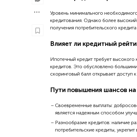
Уровень минимального необходимого 
кредитования. Однако более высокий
получения потребительского кредита 
Влияет ли кредитный рейти
Ипотечный кредит требует высокого 
кредитов. Это обусловлено большим
скоринговый балл открывает доступ 
Пути повышения шансов на
Своевременные выплаты: добросове
является надежным способом улучш
Разнообразие кредитов: наличие ра
потребительские кредиты, укрепит 