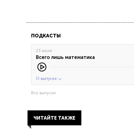
ПОДКАСТЫ
23 июля
Всего лишь математика
О выпуске
Все выпуски
ЧИТАЙТЕ ТАКЖЕ