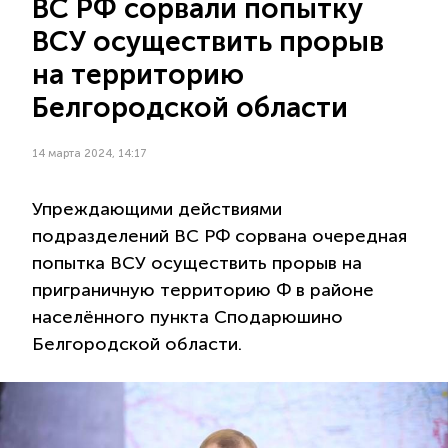
ВС РФ сорвали попытку
ВСУ осуществить прорыв
на территорию
Белгородской области
14 марта 2024, 14:17
Упреждающими действиями
подразделений ВС РФ сорвана очередная
попытка ВСУ осуществить прорыв на
приграничную территорию Ф в районе
населённого пункта Сподарюшино
Белгородской области.