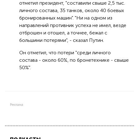
отметил президент, "составили свыше 2,5 тыс.
личного состава, 35 танков, около 40 боевых
бронированных машин". "Ни на одном из
направлений противник успеха не имел, везде
отброшен и отошел, а точнее, бежал с
большими потерями", - сказал Путин.
Он отметил, что потери "среди личного
состава - около 60%, по бронетехнике - свыше
50%".
Реклама