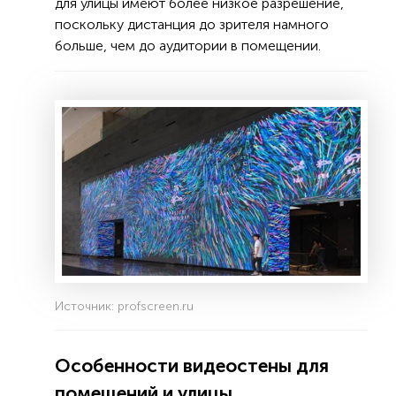
для улицы имеют более низкое разрешение,
поскольку дистанция до зрителя намного
больше, чем до аудитории в помещении.
Источник: profscreen.ru
Особенности видеостены для
помещений и улицы