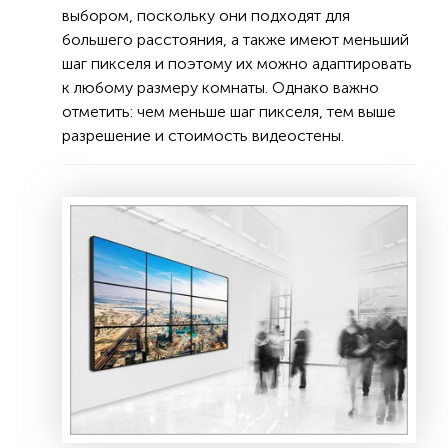
выбором, поскольку они подходят для
большего расстояния, а также имеют меньший
шаг пикселя и поэтому их можно адаптировать
к любому размеру комнаты. Однако важно
отметить: чем меньше шаг пикселя, тем выше
разрешение и стоимость видеостены.