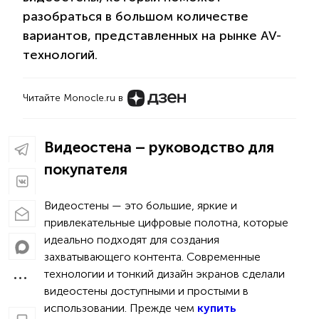
разобраться в большом количестве
вариантов, представленных на рынке AV-
технологий.
Читайте Monocle.ru в
Видеостена – руководство для
покупателя
Видеостены — это большие, яркие и
привлекательные цифровые полотна, которые
идеально подходят для создания
захватывающего контента. Современные
технологии и тонкий дизайн экранов сделали
видеостены доступными и простыми в
использовании. Прежде чем
купить