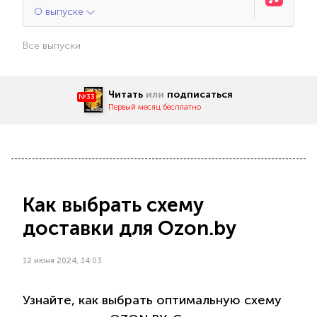
О выпуске
Все выпуски
Читать
или
подписаться
№33
Первый месяц бесплатно
Как выбрать схему
доставки для Ozon.by
12 июня 2024, 14:03
Узнайте, как выбрать оптимальную схему