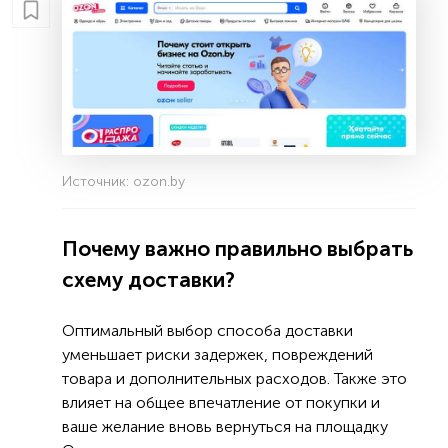
Источник: ozon.by
Почему важно правильно выбрать
схему доставки?
Оптимальный выбор способа доставки
уменьшает риски задержек, повреждений
товара и дополнительных расходов. Также это
влияет на общее впечатление от покупки и
ваше желание вновь вернуться на площадку