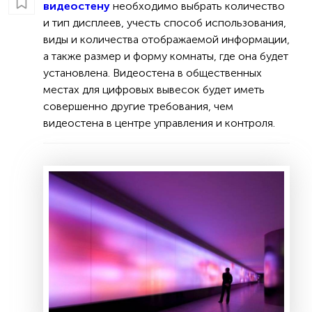
видеостену
необходимо выбрать количество
и тип дисплеев, учесть способ использования,
виды и количества отображаемой информации,
а также размер и форму комнаты, где она будет
установлена. Видеостена в общественных
местах для цифровых вывесок будет иметь
совершенно другие требования, чем
видеостена в центре управления и контроля.