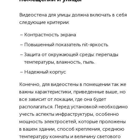
Видеостена для улицы должна включать в себя
следующие критерии:
Контрастность экрана
Повышенный показатель nit-яркость
Защита от окружающей среды: перепады
температуры, влажность, пыль.
Надежный корпус
Конечно, для видеостены в помещении так же
важны характеристики, приведенные выше, но
все зависит от локации, где она будет
располагаться. Перед установкой необходимо
учесть аспекты инфраструктуры, особенно
мощность электросетей, которые проложены
в вашем здании, способ крепления, среднюю
температуру комнаты и величину светового