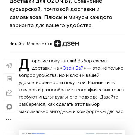
доставки для OZON.BY. Сравнение
курьерской, почтовой доставки и
самовывоза. Плюсы и минусы каждого
варианта для вашего удобства.
Читайте Monocle.ru в
Д
орогие покупатели! Выбор схемы
доставки на «
Озон Бай
» — это не только
вопрос удобства, но и ключ к вашей
удовлетворённости покупкой. Разные типы
товаров и разнообразие географических точек
требуют индивидуального подхода. Давайте
разберёмся, как сделать этот выбор
максимально выгодным и комфортным для вас.