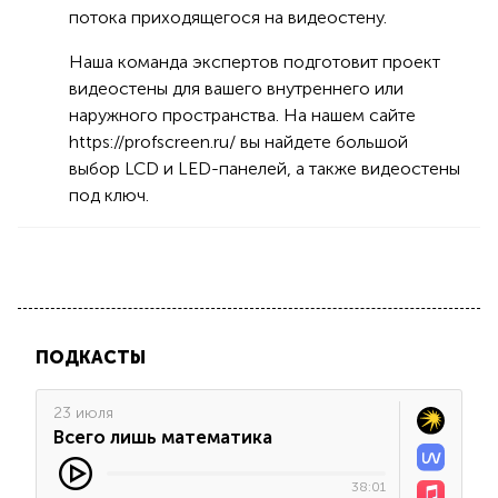
потока приходящегося на видеостену.
Наша команда экспертов подготовит проект
видеостены для вашего внутреннего или
наружного пространства. На нашем сайте
https://profscreen.ru/ вы найдете большой
выбор LCD и LED-панелей, а также видеостены
под ключ.
ПОДКАСТЫ
23 июля
Всего лишь математика
38:01