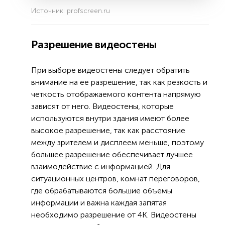
Источник: profscreen.ru
Разрешение видеостены
При выборе видеостены следует обратить
внимание на ее разрешение, так как резкость и
четкость отображаемого контента напрямую
зависят от него. Видеостены, которые
используются внутри здания имеют более
высокое разрешение, так как расстояние
между зрителем и дисплеем меньше, поэтому
большее разрешение обеспечивает лучшее
взаимодействие с информацией. Для
ситуационных центров, комнат переговоров,
где обрабатываются большие объемы
информации и важна каждая запятая
необходимо разрешение от 4К. Видеостены