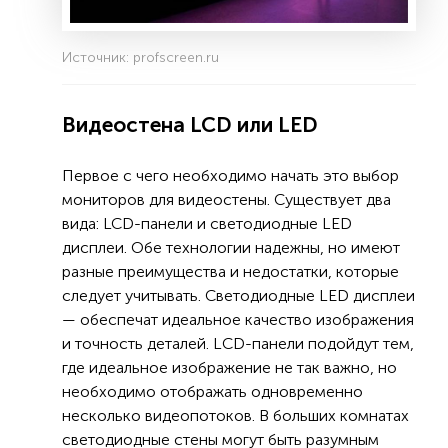
Источник: profscreen.ru
Видеостена LCD или LED
Первое с чего необходимо начать это выбор
мониторов для видеостены. Существует два
вида: LCD-панели и светодиодные LED
дисплеи. Обе технологии надежны, но имеют
разные преимущества и недостатки, которые
следует учитывать. Светодиодные LED дисплеи
— обеспечат идеальное качество изображения
и точность деталей. LСD-панели подойдут тем,
где идеальное изображение не так важно, но
необходимо отображать одновременно
несколько видеопотоков. В больших комнатах
светодиодные стены могут быть разумным