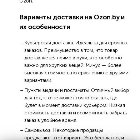
Ozon.
Варианты доставки на Ozon.by и
их особенности
Курьерская доставка. Идеальна для срочных
заказов. Преимущество в том, что товар
доставляется прямо в руки, что особенно
важно для хрупких вещей. Минус — более
высокая стоимость по сравнению с другими
вариантами.
Пункты выдачи и постаматы. Отличный выбор
для тех, кто не может точно сказать, где
будет в момент доставки курьером. Низкая
стоимость доставки и возможность забрать
заказ в удобное время.
Самовывоз. Некоторые продавцы
предлагают этот вариант. Это бесплатно, и