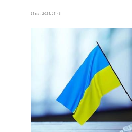
16 мая 2025, 13:46