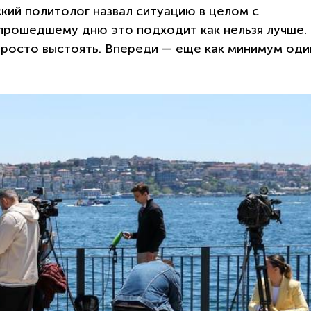
ский политолог назвал ситуацию в целом с
прошедшему дню это подходит как нельзя лучше.
просто выстоять. Впереди — еще как минимум оди