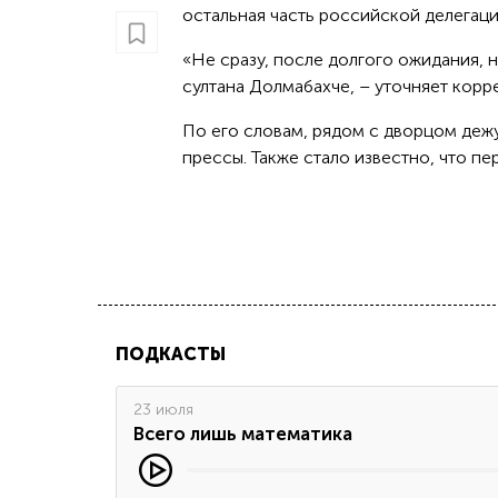
остальная часть российской делегаци
«Не сразу, после долгого ожидания, 
султана Долмабахче, – уточняет корр
По его словам, рядом с дворцом деж
прессы. Также стало известно, что п
ПОДКАСТЫ
23 июля
Всего лишь математика