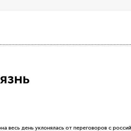
язнь
на весь день уклонялась от переговоров с росси