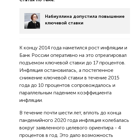
Набиуллина допустила повышение
ключевой ставки
К концу 2014 года наметился рост инфляции и
Банк России оперативно на это отреагировал
подъемом ключевой ставки до 17 процентов.
Инфляция остановилась, а постепенное
снижение ключевой ставки в течение 2015
года до 10 процентов сопровождалось и
параллельным падением коэффициента
инфляции.
В течение почти шести лет, вплоть до конца
пандемийного 2020 года инфляция колебалась
вокруг заявленного целевого ориентира - 4
процентов в год. Это дало возможность