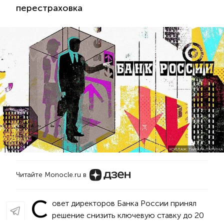
перестраховка
КОЛЛАЖ: ТАМАРА ЛАРИНА
Читайте Monocle.ru в
С
овет директоров Банка России принял
решение снизить ключевую ставку до 20