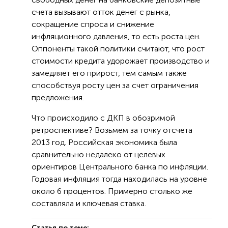
счета вызывают отток денег с рынка,
сокращение спроса и снижение
инфляционного давления, то есть роста цен.
Оппоненты такой политики считают, что рост
стоимости кредита удорожает производство и
замедляет его прирост, тем самым также
способствуя росту цен за счет ограничения
предложения.
Что происходило с ДКП в обозримой
ретроспективе? Возьмем за точку отсчета
2013 год. Российская экономика была
сравнительно недалеко от целевых
ориентиров Центрального банка по инфляции.
Годовая инфляция тогда находилась на уровне
около 6 процентов. Примерно столько же
составляла и ключевая ставка.
Статья по теме: