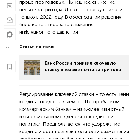
процентов годовых. Нынешнее снижение –
первое за три года. До этого ставку снижали
только в 2022 году. В обосновании решения
было констатировано снижение
инфляционного давления.
Статья по теме:
Банк России понизил ключевую
ставку впервые почти за три года
Регулирование ключевой ставки – то есть цены
кредита, предоставляемого Центробанком
коммерческим банкам – наиболее известный
из всех механизмов денежно-кредитной
политики. Предполагается, что удорожание
кредита и рост привлекательности размещения
свободных денег на банковские депозитные