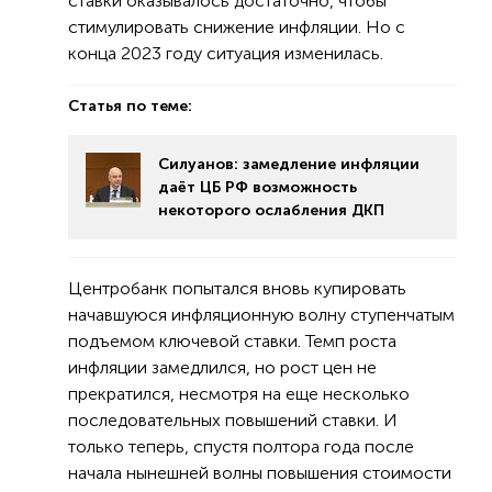
ставки оказывалось достаточно, чтобы
стимулировать снижение инфляции. Но с
конца 2023 году ситуация изменилась.
Статья по теме:
Силуанов: замедление инфляции
даёт ЦБ РФ возможность
некоторого ослабления ДКП
Центробанк попытался вновь купировать
начавшуюся инфляционную волну ступенчатым
подъемом ключевой ставки. Темп роста
инфляции замедлился, но рост цен не
прекратился, несмотря на еще несколько
последовательных повышений ставки. И
только теперь, спустя полтора года после
начала нынешней волны повышения стоимости