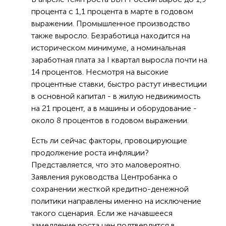
процента с 1,1 процента в марте в годовом
выражении. Промышленное производство
также выросло. Безработица находится на
историческом минимуме, а номинальная
заработная плата за I квартал выросла почти на
14 процентов. Несмотря на высокие
процентные ставки, быстро растут инвестиции
в основной капитал - в жилую недвижимость
на 21 процент, а в машины и оборудование -
около 8 процентов в годовом выражении.
Есть ли сейчас факторы, провоцирующие
продолжение роста инфляции?
Представляется, что это маловероятно.
Заявления руководства Центробанка о
сохранении жесткой кредитно-денежной
политики направлены именно на исключение
такого сценария. Если же начавшееся
замедление роста цен подтвердится в