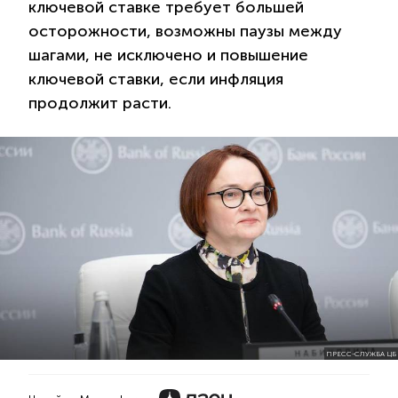
ключевой ставке требует большей
осторожности, возможны паузы между
шагами, не исключено и повышение
ключевой ставки, если инфляция
продолжит расти.
ПРЕСС-СЛУЖБА ЦБ