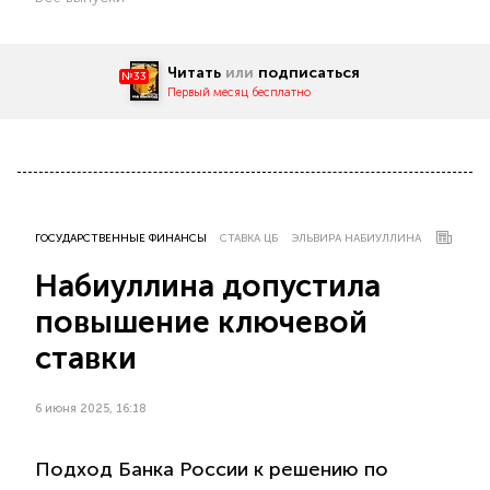
Читать
или
подписаться
№33
Первый месяц бесплатно
ГОСУДАРСТВЕННЫЕ ФИНАНСЫ
СТАВКА ЦБ
ЭЛЬВИРА НАБИУЛЛИНА
Набиуллина допустила
повышение ключевой
ставки
6 июня 2025, 16:18
Подход Банка России к решению по