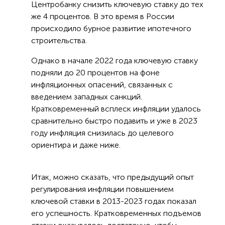
Центробанку снизить ключевую ставку до тех
же 4 процентов. В это время в России
происходило бурное развитие ипотечного
строительства.
Однако в начале 2022 года ключевую ставку
подняли до 20 процентов на фоне
инфляционных опасений, связанных с
введением западных санкций.
Кратковременный всплеск инфляции удалось
сравнительно быстро подавить и уже в 2023
году инфляция снизилась до целевого
ориентира и даже ниже.
Итак, можно сказать, что предыдущий опыт
регулирования инфляции повышением
ключевой ставки в 2013-2023 годах показал
его успешность. Кратковременных подъемов