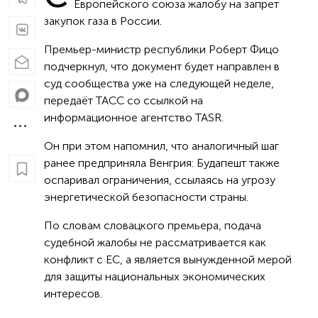
Европейского союза жалобу на запрет
закупок газа в России.
Премьер-министр республики Роберт Фицо
подчеркнул, что документ будет направлен в
суд сообщества уже на следующей неделе,
передаёт ТАСС со ссылкой на
информационное агентство TASR.
Он при этом напомнил, что аналогичный шаг
ранее предприняла Венгрия: Будапешт также
оспаривал ограничения, ссылаясь на угрозу
энергетической безопасности страны.
По словам словацкого премьера, подача
судебной жалобы не рассматривается как
конфликт с ЕС, а является вынужденной мерой
для защиты национальных экономических
интересов.