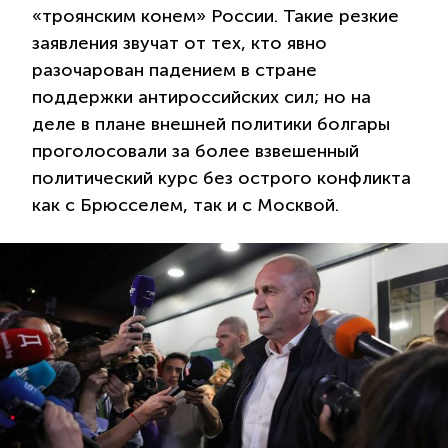
«троянским конем» России. Такие резкие
заявления звучат от тех, кто явно
разочарован падением в стране
поддержки антироссийских сил; но на
деле в плане внешней политики болгары
проголосовали за более взвешенный
политический курс без острого конфликта
как с Брюсселем, так и с Москвой.