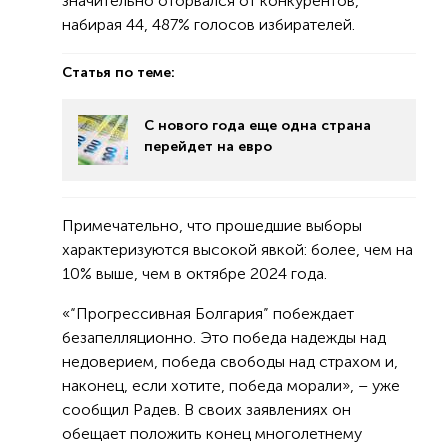
значительно оторвался от конкурентов,
набирая 44, 487% голосов избирателей.
Статья по теме:
С нового года еще одна страна
перейдет на евро
Примечательно, что прошедшие выборы
характеризуются высокой явкой: более, чем на
10% выше, чем в октябре 2024 года.
«“Прогрессивная Болгария” побеждает
безапелляционно. Это победа надежды над
недоверием, победа свободы над страхом и,
наконец, если хотите, победа морали», – уже
сообщил Радев. В своих заявлениях он
обещает положить конец многолетнему