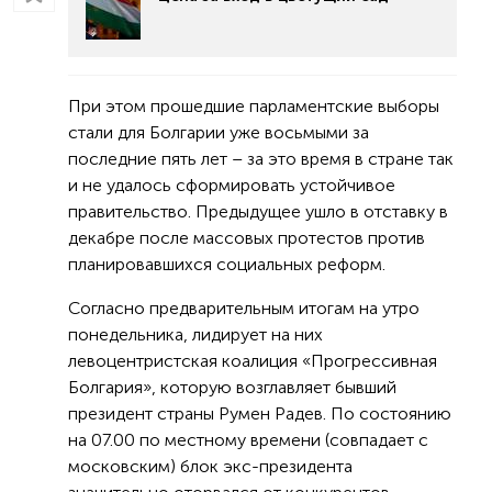
При этом прошедшие парламентские выборы
стали для Болгарии уже восьмыми за
последние пять лет – за это время в стране так
и не удалось сформировать устойчивое
правительство. Предыдущее ушло в отставку в
декабре после массовых протестов против
планировавшихся социальных реформ.
Согласно предварительным итогам на утро
понедельника, лидирует на них
левоцентристская коалиция «Прогрессивная
Болгария», которую возглавляет бывший
президент страны Румен Радев. По состоянию
на 07.00 по местному времени (совпадает с
московским) блок экс-президента