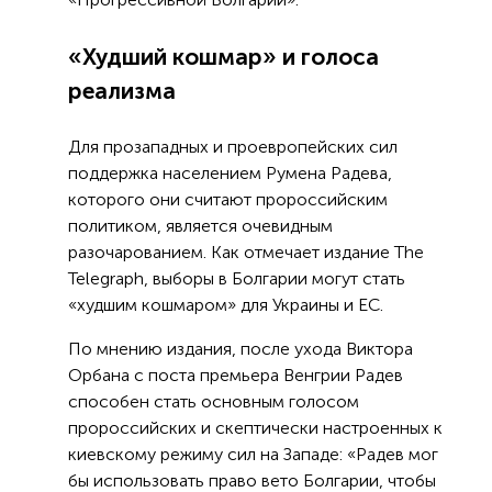
«Худший кошмар» и голоса
реализма
Для прозападных и проевропейских сил
поддержка населением Румена Радева,
которого они считают пророссийским
политиком, является очевидным
разочарованием. Как отмечает издание The
Telegraph, выборы в Болгарии могут стать
«худшим кошмаром» для Украины и ЕС.
По мнению издания, после ухода Виктора
Орбана с поста премьера Венгрии Радев
способен стать основным голосом
пророссийских и скептически настроенных к
киевскому режиму сил на Западе: «Радев мог
бы использовать право вето Болгарии, чтобы