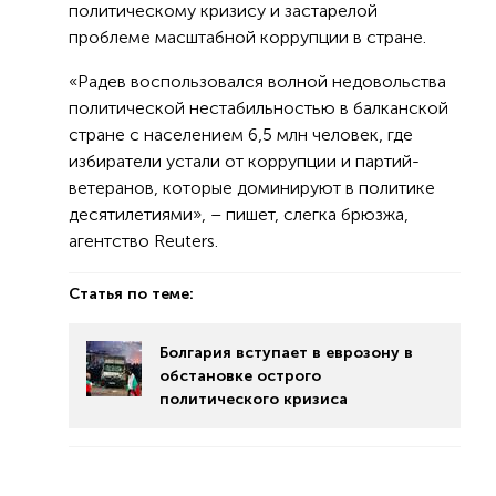
политическому кризису и застарелой
проблеме масштабной коррупции в стране.
«Радев воспользовался волной недовольства
политической нестабильностью в балканской
стране с населением 6,5 млн человек, где
избиратели устали от коррупции и партий-
ветеранов, которые доминируют в политике
десятилетиями», – пишет, слегка брюзжа,
агентство Reuters.
Статья по теме:
Болгария вступает в еврозону в
обстановке острого
политического кризиса