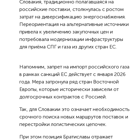
Словакия, традиционно полагавшаяся на
российские поставки, столкнулась с ростом
затрат на диверсификацию энергоснабжения.
Переориентация на альтернативные источники
привела к увеличению закупочных цен и
потребовала модернизации инфраструктуры
для приёма СПГ и газа из других стран ЕС.
Напомним, запрет на импорт российского газа
в рамках санкций ЕС действует с января 2026
года. Мера затронула ряд стран Восточной
Европы, которые исторически зависели от
долгосрочных контрактов с Россией.
Так, для Словакии это означает необходимость
срочного поиска новых маршрутов поставок и
перестройки логистических цепочек.
При этом позиция Братиславы отражает