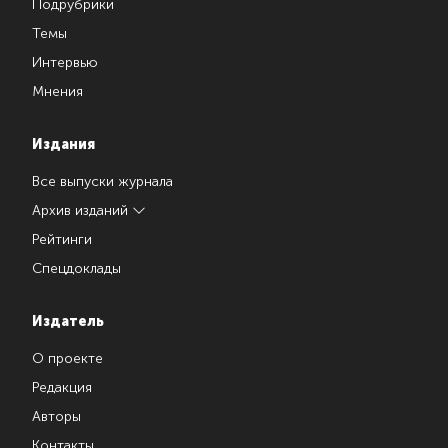
Подрубрики
Темы
Интервью
Мнения
Издания
Все выпуски журнала
Архив изданий
Рейтинги
Спецдоклады
Издатель
О проекте
Редакция
Авторы
Контакты