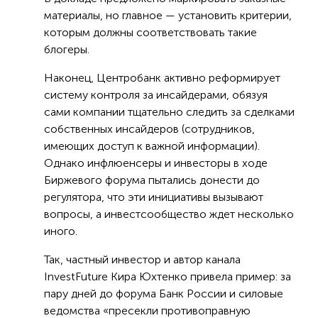
материалы, но главное — установить критерии,
которым должны соответствовать такие
блогеры.
Наконец, Центробанк активно реформирует
систему контроля за инсайдерами, обязуя
сами компании тщательно следить за сделками
собственных инсайдеров (сотрудников,
имеющих доступ к важной информации).
Однако инфлюенсеры и инвесторы в ходе
Биржевого форума пытались донести до
регулятора, что эти инициативы вызывают
вопросы, а инвестсообщество ждет несколько
иного.
Так, частный инвестор и автор канала
InvestFuture Кира Юхтенко привела пример: за
пару дней до форума Банк России и силовые
ведомства «пресекли противоправную