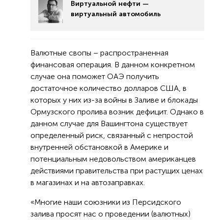
Виртуальной нефти —
виртуальный автомобиль
Валютные свопы – распространенная
финансовая операция. В данном конкретном
случае она поможет ОАЭ получить
достаточное количество долларов США, в
которых у них из-за войны в Заливе и блокады
Ормузского пролива возник дефицит. Однако в
данном случае для Вашингтона существует
определенный риск, связанный с непростой
внутренней обстановкой в Америке и
потенциальным недовольством американцев
действиями правительства при растущих ценах
в магазинах и на автозаправках.
«Многие наши союзники из Персидского
залива просят нас о проведении (валютных)