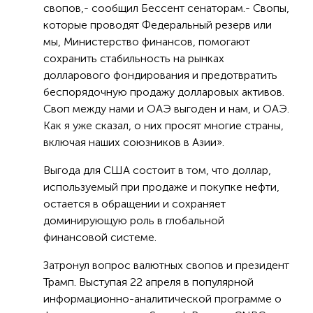
свопов,- сообщил Бессент сенаторам.- Свопы,
которые проводят Федеральный резерв или
мы, Министерство финансов, помогают
сохранить стабильность на рынках
долларового фондирования и предотвратить
беспорядочную продажу долларовых активов.
Своп между нами и ОАЭ выгоден и нам, и ОАЭ.
Как я уже сказал, о них просят многие страны,
включая наших союзников в Азии».
Выгода для США состоит в том, что доллар,
используемый при продаже и покупке нефти,
остается в обращении и сохраняет
доминирующую роль в глобальной
финансовой системе.
Затронул вопрос валютных свопов и президент
Трамп. Выступая 22 апреля в популярной
информационно-аналитической программе о