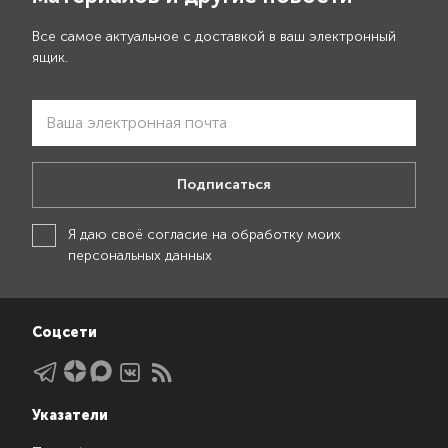
Все самое актуальное с доставкой в ваш электронный
ящик.
Подписаться
Я даю своё
согласие на обработку моих
персональных данных
Соцсети
Указатели