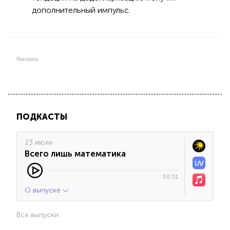
дополнительный импульс.
Реклама
ПОДКАСТЫ
23 июля
Всего лишь математика
38:01
О выпуске
Все выпуски