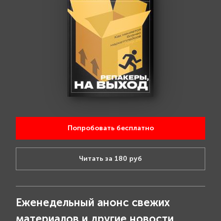
Попробовать бесплатно
Читать за 180 руб
Еженедельный анонс свежих
материалов и другие новости