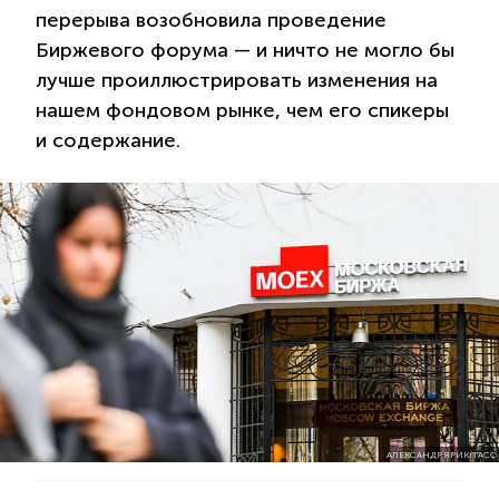
перерыва возобновила проведение
Биржевого форума — и ничто не могло бы
лучше проиллюстрировать изменения на
нашем фондовом рынке, чем его спикеры
и содержание.
АЛЕКСАНДР ЯРИК/ТАСС