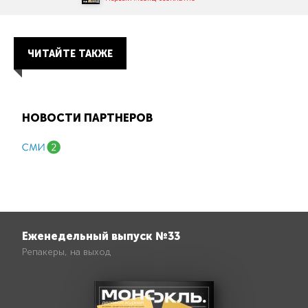
ЧИТАЙТЕ ТАКЖЕ
НОВОСТИ ПАРТНЕРОВ
Еженедельный выпуск №33
Репакеры, на выход