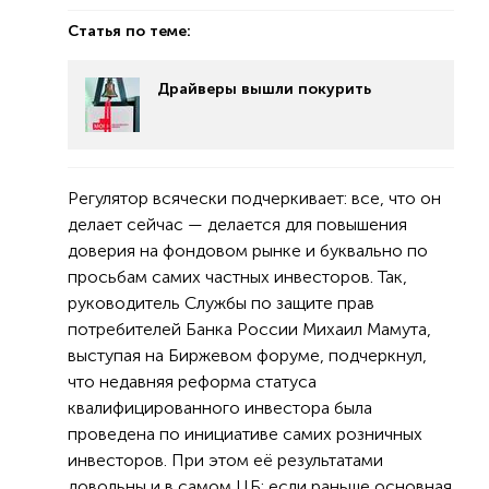
Статья по теме:
Драйверы вышли покурить
Регулятор всячески подчеркивает: все, что он
делает сейчас — делается для повышения
доверия на фондовом рынке и буквально по
просьбам самих частных инвесторов. Так,
руководитель Службы по защите прав
потребителей Банка России Михаил Мамута,
выступая на Биржевом форуме, подчеркнул,
что недавняя реформа статуса
квалифицированного инвестора была
проведена по инициативе самих розничных
инвесторов. При этом её результатами
довольны и в самом ЦБ: если раньше основная