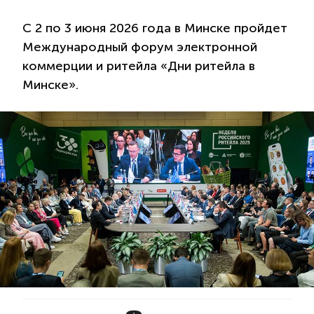
С 2 по 3 июня 2026 года в Минске пройдет
Международный форум электронной
коммерции и ритейла «Дни ритейла в
Минске».