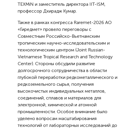
TEXMiN и заместитель директора IIT-ISM,
профессор Дхирадж Кумар.
Также в рамках конгресса Raremet-2026 АО
«Гиредмет» провело переговоры с
Совместным Российско-Вьетнамским
тропическим научно-исследовательским и
технологическим центром (Joint Russian-
Vietnamese Tropical Research and Technology
Center). Стороны обсудили развитие
долгосрочного сотрудничества в области
глубокой переработки редкометаллического и
редкоземельного сырья, получения
высокочистых индивидуальных металлов,
соединений, сплавов и материалов для
электронной, химической и атомной
промышленности. Особое внимание было
уделено вопросам масштабирования
технологий от лабораторных исследований до