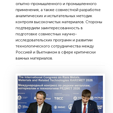
опытно-промышленного и промышленного
применения, а также совместной разработке
аналитических и испытательных методик
контроля высокочистых материалов. Стороны
подтвердили заинтересованность в
подготовке совместных научно-
исследовательских программ и развитии
технологического сотрудничества между
Россией и Вьетнамом в сфере критически
важных материалов.