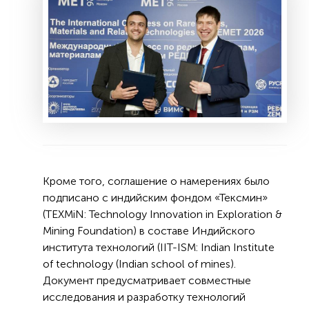
Кроме того, соглашение о намерениях было
подписано c индийским фондом «Тексмин»
(TEXMiN: Technology Innovation in Exploration &
Mining Foundation) в составе Индийского
института технологий (IIT-ISM: Indian Institute
of technology (Indian school of mines).
Документ предусматривает совместные
исследования и разработку технологий