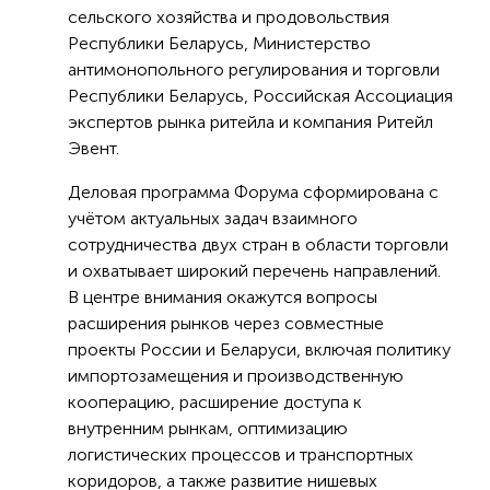
сельского хозяйства и продовольствия
Республики Беларусь, Министерство
антимонопольного регулирования и торговли
Республики Беларусь, Российская Ассоциация
экспертов рынка ритейла и компания Ритейл
Эвент.
Деловая программа Форума сформирована с
учётом актуальных задач взаимного
сотрудничества двух стран в области торговли
и охватывает широкий перечень направлений.
В центре внимания окажутся вопросы
расширения рынков через совместные
проекты России и Беларуси, включая политику
импортозамещения и производственную
кооперацию, расширение доступа к
внутренним рынкам, оптимизацию
логистических процессов и транспортных
коридоров, а также развитие нишевых