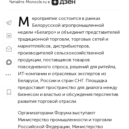
Читайте Monocle.ru в
М
ероприятие состоится в рамках
Белорусской агропромышленной
недели «Белагро» и объединит представителей
традиционной торговли, торговых сетей и
маркетплейсов, дистрибьютеров,
производителей сельскохозяйственной
продукции, поставщиков товаров
повседневного спроса, решений для ритейла,
ИТ-компании и отраслевых экспертов из
Беларуси, России и стран СНГ. Площадка
предоставит пространство для диалога между
бизнесом и властью и обсуждения перспектив
развития торговой отрасли.
Организаторами Форума выступают
Министерство промышленности и торговли
Российской Федерации, Министерство