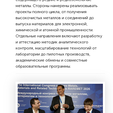
металлы. Стороны намерены реализовывать
проекты полного цикла, от получения
высокочистых металлов и соединений до
выпуска материалов для электронной,
химической и атомной промышленности.
Отдельные направления включают разработку
и аттестацию методик аналитического
контроля, масштабирование технологий от
лаборатории до пилотных производств,
академические обмены и совместные
образовательные программы.