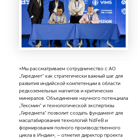
«Мы рассматриваем сотрудничество с АО
„Гиредмет“ как стратегически важный шаг для
развития индийской компетенции в области
редкоземельных магнитов и критических
минералов. Объединение научного потенциала
„Тексмин“ и технологической экспертизы
„Гиредмета“ позволит создать фундамент для
масштабирования технологий NdFeB и
формирования полного производственного
цикла в Индии», – отметил директор проекта