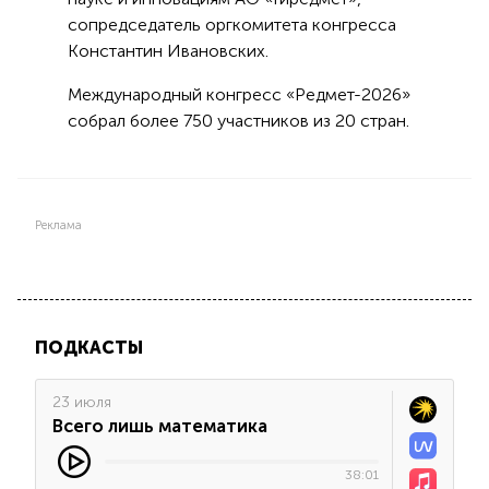
сопредседатель оргкомитета конгресса
Константин Ивановских.
Международный конгресс «Редмет-2026»
собрал более 750 участников из 20 стран.
Реклама
ПОДКАСТЫ
23 июля
Всего лишь математика
38:01