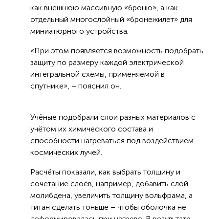
как внешнюю массивную «броню», а как
отдельный многослойный «бронежилет» для
миниатюрного устройства.
«При этом появляется возможность подобрать
защиту по размеру каждой электрической
интегральной схемы, применяемой в
спутнике», – пояснил он.
Учёные подобрали слои разных материалов с
учётом их химического состава и
способности нагреваться под воздействием
космических лучей.
Расчёты показали, как выбрать толщину и
сочетание слоёв, например, добавить слой
молибдена, увеличить толщину вольфрама, а
титан сделать тоньше – чтобы оболочка не
деформировалась при нагреве. В результате