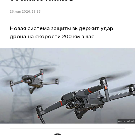
26 мая 2026, 19:23
Новая система защиты выдержит удар
дрона на скорости 200 км в час
НАЛЕТАЙ.РФ