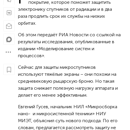
покрытие, которое поможет защитить
электронику спутников от радиации и в два
раза продлить срок их службы на низких
орбитах.
Об этом передаёт РИА Новости со ссылкой на
результаты исследования, опубликованные в
издании «Моделирование систем и
процессов».
Сейчас для защиты микроспутников
используют тяжёлые экраны – они похожи на
средневековую рыцарскую броню. Но такая
защита снижает полезную нагрузку аппарата и
делает его менее эффективным.
Евгений Гусев, начальник НИЛ «Микросборка
нано- и микросистемной техники» НИУ
МИЭТ, объяснил суть нового подхода. По его
словам, предлагается рассмотреть защиту не