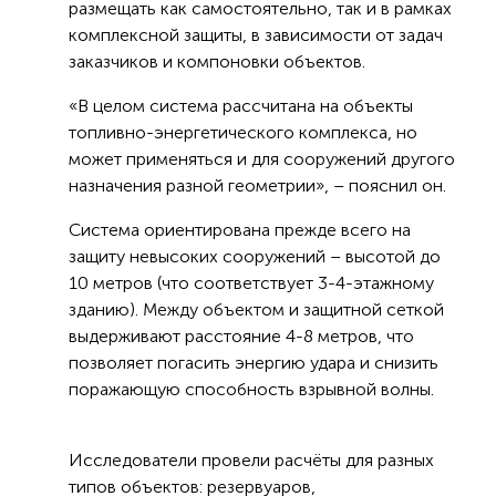
размещать как самостоятельно, так и в рамках
комплексной защиты, в зависимости от задач
заказчиков и компоновки объектов.
«В целом система рассчитана на объекты
топливно-энергетического комплекса, но
может применяться и для сооружений другого
назначения разной геометрии», – пояснил он.
Система ориентирована прежде всего на
защиту невысоких сооружений – высотой до
10 метров (что соответствует 3-4-этажному
зданию). Между объектом и защитной сеткой
выдерживают расстояние 4-8 метров, что
позволяет погасить энергию удара и снизить
поражающую способность взрывной волны.
Исследователи провели расчёты для разных
типов объектов: резервуаров,