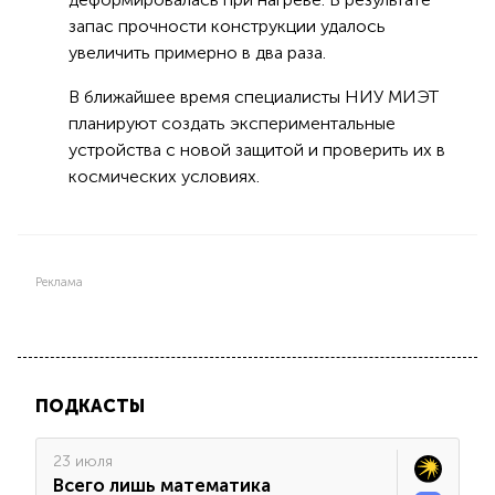
запас прочности конструкции удалось
увеличить примерно в два раза.
В ближайшее время специалисты НИУ МИЭТ
планируют создать экспериментальные
устройства с новой защитой и проверить их в
космических условиях.
Реклама
ПОДКАСТЫ
23 июля
Всего лишь математика