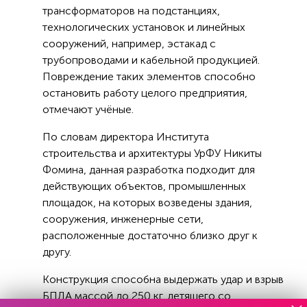
трансформаторов на подстанциях,
технологических установок и линейных
сооружений, например, эстакад с
трубопроводами и кабельной продукцией.
Повреждение таких элементов способно
остановить работу целого предприятия,
отмечают учёные.
По словам директора Института
строительства и архитектуры УрФУ Никиты
Фомина, данная разработка подходит для
действующих объектов, промышленных
площадок, на которых возведены здания,
сооружения, инженерные сети,
расположенные достаточно близко друг к
другу.
Конструкция способна выдержать удар и взрыв
БПЛА массой до 250 кг, летящего со