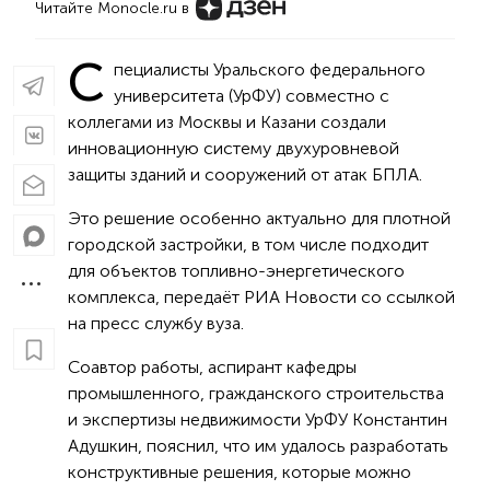
Читайте Monocle.ru в
С
пециалисты Уральского федерального
университета (УрФУ) совместно с
коллегами из Москвы и Казани создали
инновационную систему двухуровневой
защиты зданий и сооружений от атак БПЛА.
Это решение особенно актуально для плотной
городской застройки, в том числе подходит
для объектов топливно-энергетического
комплекса, передаёт РИА Новости со ссылкой
на пресс службу вуза.
Соавтор работы, аспирант кафедры
промышленного, гражданского строительства
и экспертизы недвижимости УрФУ Константин
Адушкин, пояснил, что им удалось разработать
конструктивные решения, которые можно