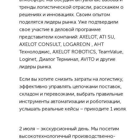
тренды логистической отрасли, расскажем о
решениях и инновациях. Своим опытом
поделятся лидеры рынка. Уже подтвердили
свое участие в деловой программе
представители компаний: AXELOT, ATI SU,
AXELOT CONSULT, LOGAREON , АНТ
Технолоджис, AXELOT ROBOTICS, TeamValue,
Loginet, Диалог Терминал, AVITO и другие
лидеры рынка.
Если вы хотите снизить затраты на логистику,
эффективно управлять цепочками поставок,
складом и перевозками, выбрать правильные
инструменты автоматизации и роботизации,
услышать реальные кейсы – приходите 1 июля.
2 июля – экскурсионный день. Мы посетим
высокотехнологичный производственно-