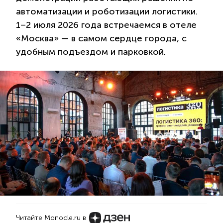
автоматизации и роботизации логистики.
1–2 июля 2026 года встречаемся в отеле
«Москва» — в самом сердце города, с
удобным подъездом и парковкой.
Читайте Monocle.ru в