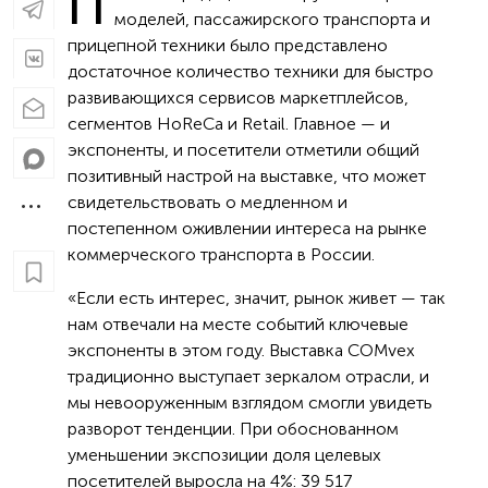
П
моделей, пассажирского транспорта и
прицепной техники было представлено
достаточное количество техники для быстро
развивающихся сервисов маркетплейсов,
сегментов HoReCa и Retail. Главное — и
экспоненты, и посетители отметили общий
позитивный настрой на выставке, что может
свидетельствовать о медленном и
постепенном оживлении интереса на рынке
коммерческого транспорта в России.
«Если есть интерес, значит, рынок живет — так
нам отвечали на месте событий ключевые
экспоненты в этом году. Выставка COMvex
традиционно выступает зеркалом отрасли, и
мы невооруженным взглядом смогли увидеть
разворот тенденции. При обоснованном
уменьшении экспозиции доля целевых
посетителей выросла на 4%: 39 517