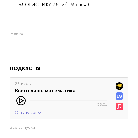
«ЛОГИСТИКА 360» (г. Москва).
Реклама
ПОДКАСТЫ
23 июля
Всего лишь математика
38:01
О выпуске
Все выпуски