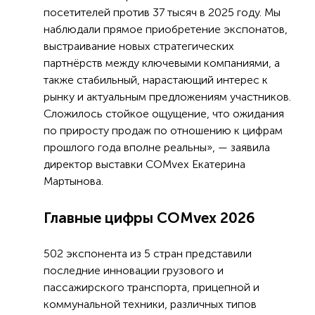
посетителей против 37 тысяч в 2025 году. Мы
наблюдали прямое приобретение экспонатов,
выстраивание новых стратегических
партнёрств между ключевыми компаниями, а
также стабильный, нарастающий интерес к
рынку и актуальным предложениям участников.
Сложилось стойкое ощущение, что ожидания
по приросту продаж по отношению к цифрам
прошлого года вполне реальны», — заявила
директор выставки COMvex Екатерина
Мартынова.
Главные цифры COMvex 2026
502 экспонента из 5 стран представили
последние инновации грузового и
пассажирского транспорта, прицепной и
коммунальной техники, различных типов