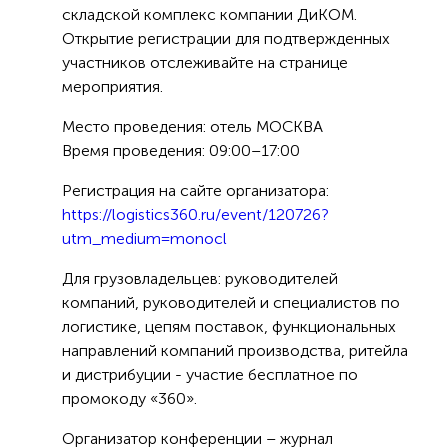
складской комплекс компании ДиКОМ.
Открытие регистрации для подтвержденных
участников отслеживайте на странице
мероприятия.
Место проведения: отель МОСКВА
Время проведения: 09:00–17:00
Регистрация на сайте организатора:
https://logistics360.ru/event/120726?
utm_medium=monocl
Для грузовладельцев: руководителей
компаний, руководителей и специалистов по
логистике, цепям поставок, функциональных
направлений компаний производства, ритейла
и дистрибуции - участие бесплатное по
промокоду «360».
Организатор конференции – журнал