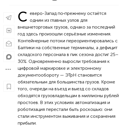
С
еверо-Запад по‑прежнему остаётся
одним из главных узлов для
внешнеторговых грузов, однако за последний
год здесь произошли серьёзные изменения.
Контейнерные потоки переориентировались с
Балтики на собственные терминалы, а дефицит
складского персонала в пик сезона достиг 25–
30%. Одновременно выросли требования к
цифровой маркировке и электронному
документообороту — ЭТрН становится
обязательным для большинства грузов. Кроме
того, очереди на въезд и выезд со складов
обходятся грузовладельцам в миллионы рублей
простоев. В этих условиях автоматизация и
роботизация перестали быть роскошью: они
стали инструментом выживания и сохранения
прибыли.