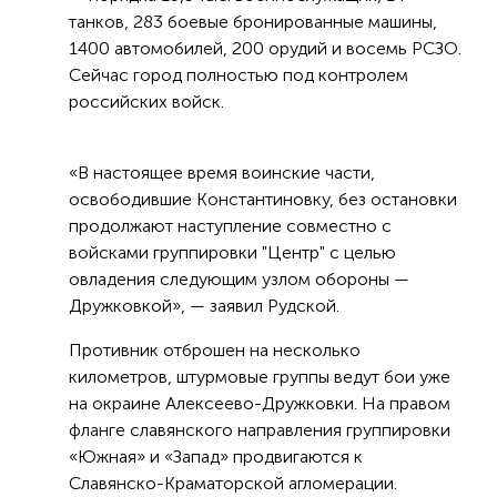
танков, 283 боевые бронированные машины,
1400 автомобилей, 200 орудий и восемь РСЗО.
Сейчас город полностью под контролем
российских войск.
«В настоящее время воинские части,
освободившие Константиновку, без остановки
продолжают наступление совместно с
войсками группировки "Центр" с целью
овладения следующим узлом обороны —
Дружковкой», — заявил Рудской.
Противник отброшен на несколько
километров, штурмовые группы ведут бои уже
на окраине Алексеево-Дружковки. На правом
фланге славянского направления группировки
«Южная» и «Запад» продвигаются к
Славянско-Краматорской агломерации.