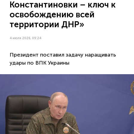
Константиновки – ключ к
освобождению всей
территории ДНР»
4 июля 2026, 09:24
Президент поставил задачу наращивать
удары по ВПК Украины