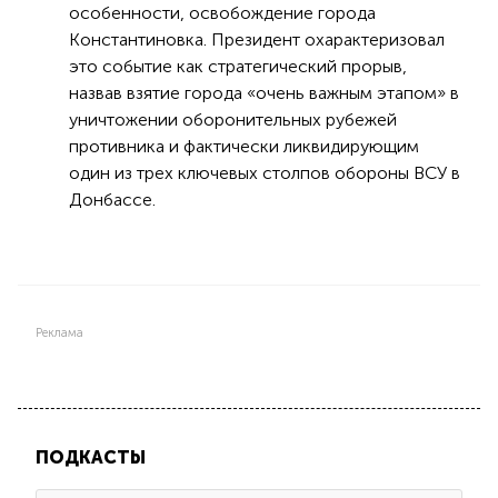
особенности, освобождение города
Константиновка. Президент охарактеризовал
это событие как стратегический прорыв,
назвав взятие города «очень важным этапом» в
уничтожении оборонительных рубежей
противника и фактически ликвидирующим
один из трех ключевых столпов обороны ВСУ в
Донбассе.
Реклама
ПОДКАСТЫ