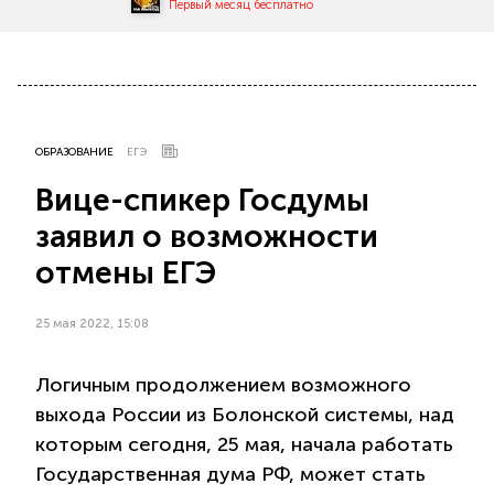
Первый месяц бесплатно
ОБРАЗОВАНИЕ
ЕГЭ
Вице-спикер Госдумы
заявил о возможности
отмены ЕГЭ
25 мая 2022, 15:08
Логичным продолжением возможного
выхода России из Болонской системы, над
которым сегодня, 25 мая, начала работать
Государственная дума РФ, может стать