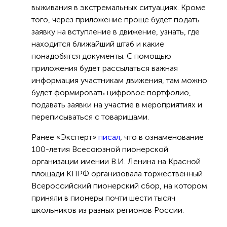
выживания в экстремальных ситуациях. Кроме
того, через приложение проще будет подать
заявку на вступление в движение, узнать, где
находится ближайший штаб и какие
понадобятся документы. С помощью
приложения будет рассылаться важная
информация участникам движения, там можно
будет формировать цифровое портфолио,
подавать заявки на участие в мероприятиях и
переписываться с товарищами.
Ранее «Эксперт»
писал
, что в ознаменование
100-летия Всесоюзной пионерской
организации имении В.И. Ленина на Красной
площади КПРФ организовала торжественный
Всероссийский пионерский сбор, на котором
приняли в пионеры почти шести тысяч
школьников из разных регионов России.