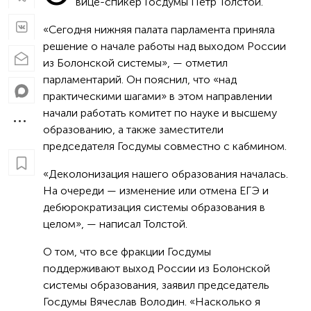
вице-спикер Госдумы Петр Толстой.
«Сегодня нижняя палата парламента приняла
решение о начале работы над выходом России
из Болонской системы», — отметил
парламентарий. Он пояснил, что «над
практическими шагами» в этом направлении
начали работать комитет по науке и высшему
образованию, а также заместители
председателя Госдумы совместно с кабмином.
«Деколонизация нашего образования началась.
На очереди — изменение или отмена ЕГЭ и
дебюрократизация системы образования в
целом», — написал Толстой.
О том, что все фракции Госдумы
поддерживают выход России из Болонской
системы образования, заявил председатель
Госдумы Вячеслав Володин. «Насколько я