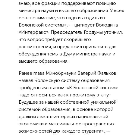
знаю, все фракции поддерживают позицию
министра науки и высшего образования. У всех
есть понимание, что надо выходить из
Болонской системы», — цитирует Володина
«Интерфакс». Председатель Госдумы уточнил,
что вопрос требует скорейшего
рассмотрения, и предложил пригласить для
обсуждения темы в Думу министра науки и
высшего образования.
Ранее глава Минобрнауки Валерий Фальков
назвал Болонскую систему образования
пройденным этапом. «К Болонской системе
надо относиться как к прожитому этапу.
Будущее за нашей собственной уникальной
системой образования, в основе которой
должны лежать интересы национальной
экономики и максимальное пространство
возможностей для каждого студента», —