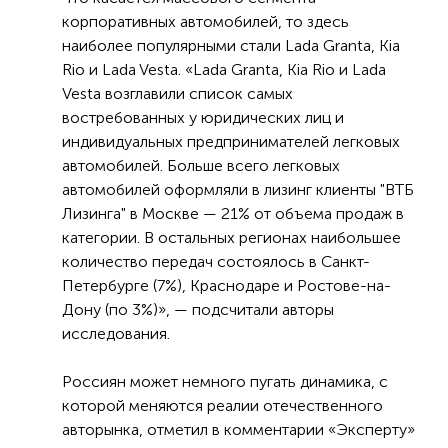
корпоративных автомобилей, то здесь
наиболее популярными стали Lada Granta, Kia
Rio и Lada Vesta. «Lada Granta, Kia Rio и Lada
Vesta возглавили список самых
востребованных у юридических лиц и
индивидуальных предпринимателей легковых
автомобилей. Больше всего легковых
автомобилей оформляли в лизинг клиенты "ВТБ
Лизинга" в Москве — 21% от объема продаж в
категории. В остальных регионах наибольшее
количество передач состоялось в Санкт-
Петербурге (7%), Краснодаре и Ростове-на-
Дону (по 3%)», — подсчитали авторы
исследования.
Россиян может немного пугать динамика, с
которой меняются реалии отечественного
авторынка, отметил в комментарии «Эксперту»