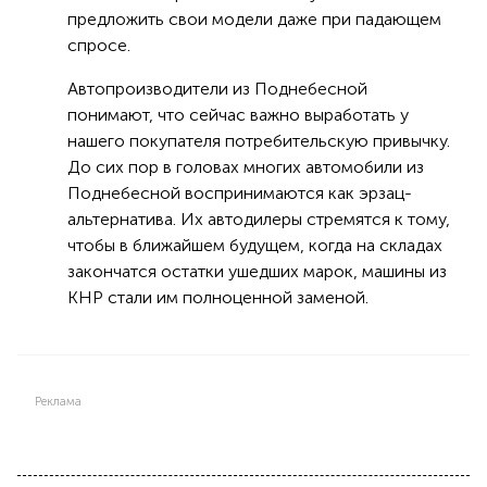
предложить свои модели даже при падающем
спросе.
Автопроизводители из Поднебесной
понимают, что сейчас важно выработать у
нашего покупателя потребительскую привычку.
До сих пор в головах многих автомобили из
Поднебесной воспринимаются как эрзац-
альтернатива. Их автодилеры стремятся к тому,
чтобы в ближайшем будущем, когда на складах
закончатся остатки ушедших марок, машины из
КНР стали им полноценной заменой.
Реклама