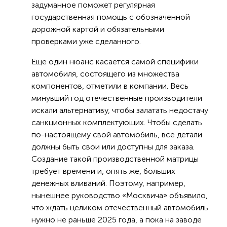
задуманное поможет регулярная
государственная помощь с обозначенной
дорожной картой и обязательными
проверками уже сделанного.
Еще один нюанс касается самой специфики
автомобиля, состоящего из множества
компонентов, отметили в компании. Весь
минувший год отечественные производители
искали альтернативу, чтобы залатать недостачу
санкционных комплектующих. Чтобы сделать
по-настоящему свой автомобиль, все детали
должны быть свои или доступны для заказа.
Создание такой производственной матрицы
требует времени и, опять же, больших
денежных вливаний. Поэтому, например,
нынешнее руководство «Москвича» объявило,
что ждать целиком отечественный автомобиль
нужно не раньше 2025 года, а пока на заводе