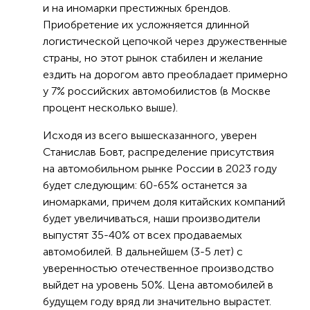
и на иномарки престижных брендов.
Приобретение их усложняется длинной
логистической цепочкой через дружественные
страны, но этот рынок стабилен и желание
ездить на дорогом авто преобладает примерно
у 7% российских автомобилистов (в Москве
процент несколько выше).
Исходя из всего вышесказанного, уверен
Станислав Бовт, распределение присутствия
на автомобильном рынке России в 2023 году
будет следующим: 60-65% останется за
иномарками, причем доля китайских компаний
будет увеличиваться, наши производители
выпустят 35-40% от всех продаваемых
автомобилей. В дальнейшем (3-5 лет) с
уверенностью отечественное производство
выйдет на уровень 50%. Цена автомобилей в
будущем году вряд ли значительно вырастет.