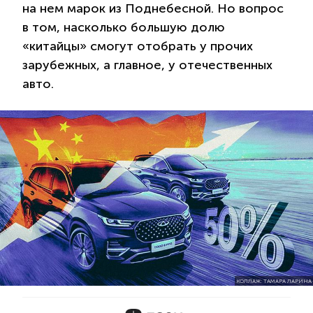
на нем марок из Поднебесной. Но вопрос
в том, насколько большую долю
«китайцы» смогут отобрать у прочих
зарубежных, а главное, у отечественных
авто.
КОЛЛАЖ: ТАМАРА ЛАРИНА