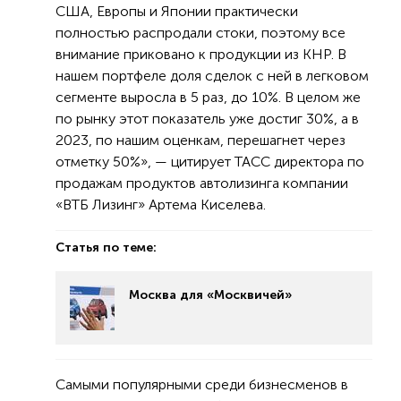
США, Европы и Японии практически
полностью распродали стоки, поэтому все
внимание приковано к продукции из КНР. В
нашем портфеле доля сделок с ней в легковом
сегменте выросла в 5 раз, до 10%. В целом же
по рынку этот показатель уже достиг 30%, а в
2023, по нашим оценкам, перешагнет через
отметку 50%», — цитирует ТАСС директора по
продажам продуктов автолизинга компании
«ВТБ Лизинг» Артема Киселева.
Статья по теме:
Москва для «Москвичей»
Самыми популярными среди бизнесменов в