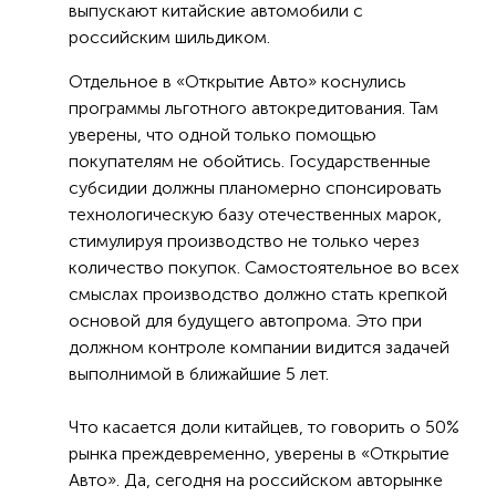
выпускают китайские автомобили с
российским шильдиком.
Отдельное в «Открытие Авто» коснулись
программы льготного автокредитования. Там
уверены, что одной только помощью
покупателям не обойтись. Государственные
субсидии должны планомерно спонсировать
технологическую базу отечественных марок,
стимулируя производство не только через
количество покупок. Самостоятельное во всех
смыслах производство должно стать крепкой
основой для будущего автопрома. Это при
должном контроле компании видится задачей
выполнимой в ближайшие 5 лет.
Что касается доли китайцев, то говорить о 50%
рынка преждевременно, уверены в «Открытие
Авто». Да, сегодня на российском авторынке