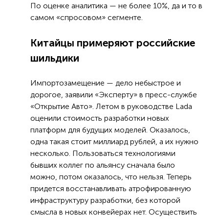
По оценке аналитика — не более 10%, да и то в
самом «спросовом» сегменте.
Китайцы примеряют российские
шильдики
Импортозамещение — дело небыстрое и
дорогое, заявили «Эксперту» в пресс-службе
«Открытие Авто». Летом в руководстве Lada
оценили стоимость разработки новых
платформ для будущих моделей. Оказалось,
одна такая стоит миллиард рублей, а их нужно
несколько. Пользоваться технологиями
бывших коллег по альянсу сначала было
можно, потом оказалось, что нельзя. Теперь
придется восстанавливать атрофированную
инфраструктуру разработки, без которой
смысла в новых конвейерах нет. Осуществить