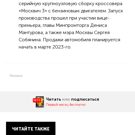
серийную крупноузловую сборку кроссовера
«Москвич 3» с бензиновым двигателем. Запуск
производства прошел при участии вице-
премьера, главы Минпромторга Дениса
Мантурова, а также мэра Москвы Сергея
Собянина. Продажи автомобиля планируется
начать в марте 2023-го.
Реклама
Читать
или
подписаться
№33
Первый месяц бесплатно
ЧИТАЙТЕ ТАКЖЕ