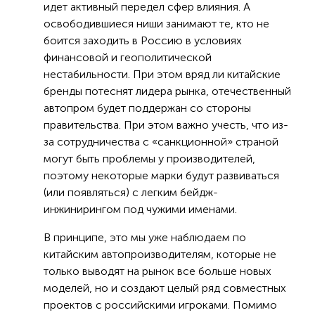
идет активный передел сфер влияния. А
освободившиеся ниши занимают те, кто не
боится заходить в Россию в условиях
финансовой и геополитической
нестабильности. При этом вряд ли китайские
бренды потеснят лидера рынка, отечественный
автопром будет поддержан со стороны
правительства. При этом важно учесть, что из-
за сотрудничества с «санкционной» страной
могут быть проблемы у производителей,
поэтому некоторые марки будут развиваться
(или появляться) с легким бейдж-
инжинирингом под чужими именами.
В принципе, это мы уже наблюдаем по
китайским автопроизводителям, которые не
только выводят на рынок все больше новых
моделей, но и создают целый ряд совместных
проектов с российскими игроками. Помимо