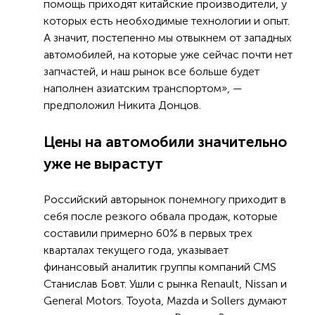
помощь приходят китайские производители, у
которых есть необходимые технологии и опыт.
А значит, постепенно мы отвыкнем от западных
автомобилей, на которые уже сейчас почти нет
запчастей, и наш рынок все больше будет
наполнен азиатским транспортом», —
предположил Никита Донцов.
Цены на автомобили значительно
уже не вырастут
Российский авторынок понемногу приходит в
себя после резкого обвала продаж, которые
составили примерно 60% в первых трех
кварталах текущего года, указывает
финансовый аналитик группы компаний CMS
Станислав Бовт. Ушли с рынка Renault, Nissan и
General Motors. Toyota, Mazda и Sollers думают