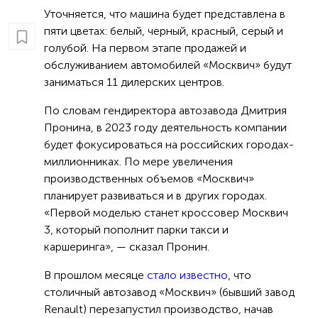
Уточняется, что машина будет представлена в
пяти цветах: белый, черный, красный, серый и
голубой. На первом этапе продажей и
обслуживанием автомобилей «Москвич» будут
заниматься 11 дилерских центров.
По словам гендиректора автозавода Дмитрия
Пронина, в 2023 году деятельность компании
будет фокусироваться на российских городах-
миллионниках. По мере увеличения
производственных объемов «Москвич»
планирует развиваться и в других городах.
«Первой моделью станет кроссовер Москвич
3, который пополнит парки такси и
каршеринга», — сказал Пронин.
В прошлом месяце
стало известно
, что
столичный автозавод «Москвич» (бывший завод
Renault) перезапустил производство, начав