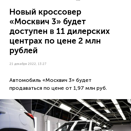
Новый кроссовер
«Москвич 3» будет
доступен в 11 дилерских
центрах по цене 2 млн
рублей
21 декабря 2022, 13:27
Автомобиль «Москвич 3» будет
продаваться по цене от 1,97 млн руб.