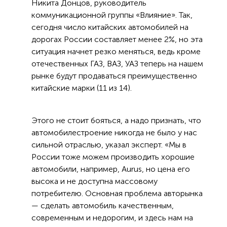
Никита Донцов, руководитель
коммуникационной группы «Влияние». Так,
сегодня число китайских автомобилей на
дорогах России составляет менее 2%, но эта
ситуация начнет резко меняться, ведь кроме
отечественных ГАЗ, ВАЗ, УАЗ теперь на нашем
рынке будут продаваться преимущественно
китайские марки (11 из 14).
Этого не стоит бояться, а надо признать, что
автомобилестроение никогда не было у нас
сильной отраслью, указал эксперт. «Мы в
России тоже можем производить хорошие
автомобили, например, Aurus, но цена его
высока и не доступна массовому
потребителю. Основная проблема авторынка
— сделать автомобиль качественным,
современным и недорогим, и здесь нам на