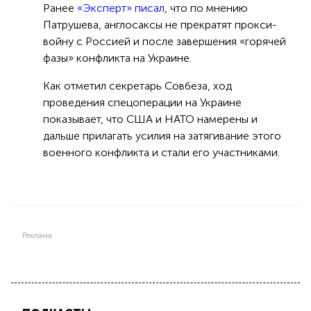
Ранее
«Эксперт» писал
, что по мнению
Патрушева, англосаксы не прекратят прокси-
войну с Россией и после завершения «горячей
фазы» конфликта на Украине.
Как отметил секретарь Совбеза, ход
проведения спецоперации на Украине
показывает, что США и НАТО намерены и
дальше прилагать усилия на затягивание этого
военного конфликта и стали его участниками.
Реклама