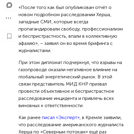
«После того как был опубликован отчёт о
новом подробном расследовании Херша,
западные СМИ, которые всегда
пропагандировали свободу, профессионализм
и беспристрастность, впали в коллективную
афазию», – заявил он во время брифинга с
журналистами.
При этом дипломат подчеркнул, что взрывы на
газопроводе оказали негативное влияние на
глобальный энергетический рынок. В этой
связи представитель МИД КНР призвал
провести объективное и беспристрастное
расследование инцидента и привлечь всех
виновных к ответственности.
Как ранее
писал «Эксперт»
, в Кремле заявили,
что расследование американского журналиста
Херша по «Северным потокам» ещё раз