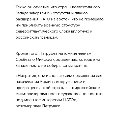
Также он отметил, что страны коллективного
Запада заверяли об отсутствии планов
расширения НАТО на восток, что не помешало
им приблизить военную структуру
североатлантического блока вплотную к
российским границам.
Кроме того, Патрушев напомнил членам
Совбеза о Минских соглашениях, которые на
Западе никто не собирался выполнять.
«Напротив, они использовали соглашения для
накачивания Украины вооружением и
превращения этой страны в антироссийское
милитаризированное государство, полностью
подчинённое интересам НАТО», –
резюмировал Патрушев.