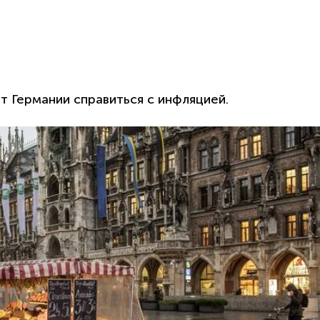
т Германии справиться с инфляцией.