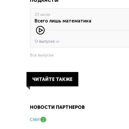
ПОДКАСТЫ
23 июля
Всего лишь математика
О выпуске
Все выпуски
ЧИТАЙТЕ ТАКЖЕ
НОВОСТИ ПАРТНЕРОВ