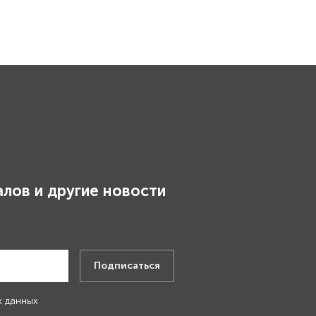
лов и другие новости
.
Подписаться
х данных