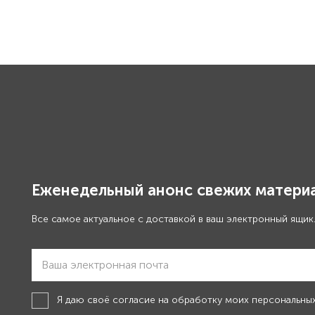
Еженедельный анонс свежих материа
Все самое актуальное с доставкой в ваш электронный ящик
Я даю своё
согласие на обработку моих персональны