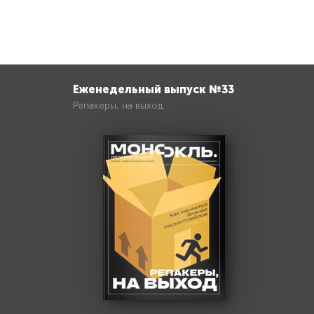
Еженедельный выпуск №33
Репакеры, на выход