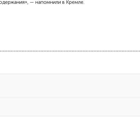
содержания», — напомнили в Кремле.