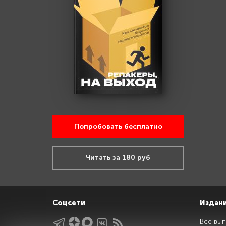
Попробовать бесплатно
Читать за 180 руб
Соцсети
Издан
Все вып