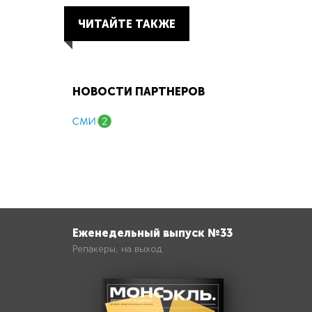
ЧИТАЙТЕ ТАКЖЕ
НОВОСТИ ПАРТНЕРОВ
Еженедельный выпуск №33
Репакеры, на выход