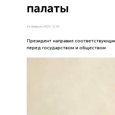
палаты
24 февраля 2023, 11:09
Президент направил соответствующи
перед государством и обществом