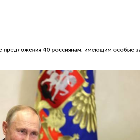
е предложения 40 россиянам, имеющим особые з