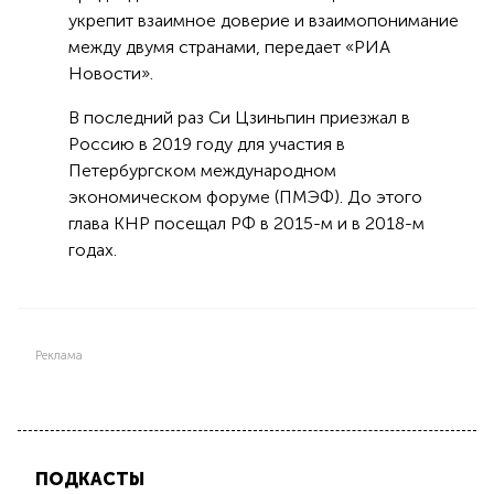
укрепит взаимное доверие и взаимопонимание
между двумя странами, передает «РИА
Новости».
В последний раз Си Цзиньпин приезжал в
Россию в 2019 году для участия в
Петербургском международном
экономическом форуме (ПМЭФ). До этого
глава КНР посещал РФ в 2015-м и в 2018-м
годах.
Реклама
ПОДКАСТЫ