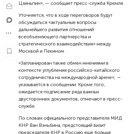
Цзиньпин», — сообщает пресс-служба Кремля.
Уточняется, что в ходе переговоров будут
обсуждаться «актуальные вопросы
дальнейшего развития отношений
всеобъемлющего партнерства и
стратегического взаимодействия» между
Москвой и Пекином.
«Запланирован также обмен мнениями в
контексте углубления российско-китайского
сотрудничества на международной арене», —
указывается в сообщении. Кроме того,
ожидается подписание ряда важных
двусторонних документов, отмечают в пресс-
службе.
По словам официального представителя МИД
КНР Ван Вэньбина, предстоящий визит
председателя КНР в Россию еще больше