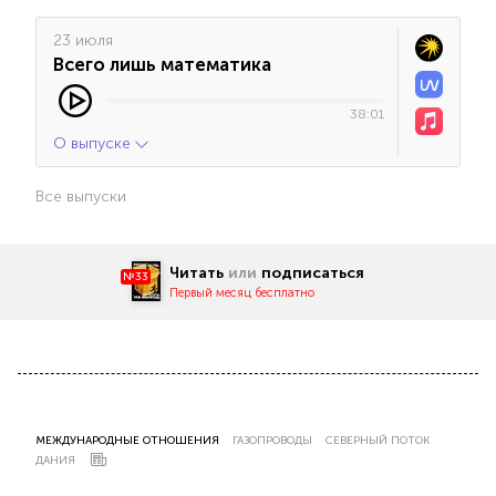
23 июля
Всего лишь математика
38:01
О выпуске
Все выпуски
Читать
или
подписаться
№33
Первый месяц бесплатно
МЕЖДУНАРОДНЫЕ ОТНОШЕНИЯ
ГАЗОПРОВОДЫ
СЕВЕРНЫЙ ПОТОК
ДАНИЯ