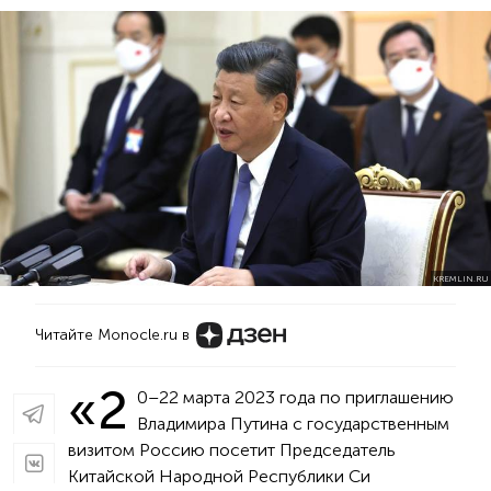
KREMLIN.RU
Читайте Monocle.ru в
«2
0–22 марта 2023 года по приглашению
Владимира Путина с государственным
визитом Россию посетит Председатель
Китайской Народной Республики Си