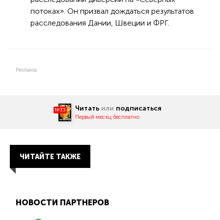
потоках». Он призвал дождаться результатов
расследования Дании, Швеции и ФРГ.
Реклама
Читать
или
подписаться
№33
Первый месяц бесплатно
ЧИТАЙТЕ ТАКЖЕ
НОВОСТИ ПАРТНЕРОВ