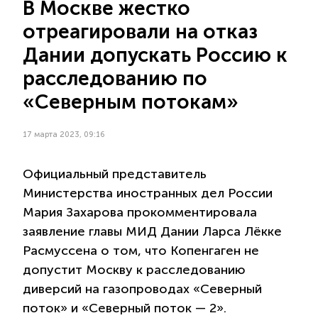
В Москве жестко
отреагировали на отказ
Дании допускать Россию к
расследованию по
«Северным потокам»
17 марта 2023, 09:16
Официальный представитель
Министерства иностранных дел России
Мария Захарова прокомментировала
заявление главы МИД Дании Ларса Лёкке
Расмуссена о том, что Копенгаген не
допустит Москву к расследованию
диверсий на газопроводах «Северный
поток» и «Северный поток — 2».