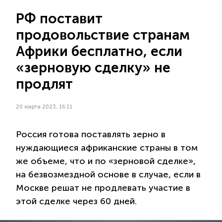
РФ поставит
продовольствие странам
Африки бесплатно, если
«зерновую сделку» не
продлят
20 марта 2023, 16:11
Россия готова поставлять зерно в
нуждающиеся африканские страны в том
же объеме, что и по «зерновой сделке»,
на безвозмездной основе в случае, если в
Москве решат не продлевать участие в
этой сделке через 60 дней.