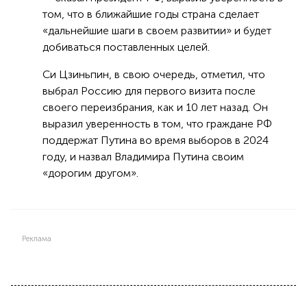
том, что в ближайшие годы страна сделает
«дальнейшие шаги в своем развитии» и будет
добиваться поставленных целей.
Си Цзиньпин, в свою очередь, отметил, что
выбрал Россию для первого визита после
своего переизбрания, как и 10 лет назад. Он
выразил уверенность в том, что граждане РФ
поддержат Путина во время выборов в 2024
году, и назвал Владимира Путина своим
«дорогим другом».
Реклама