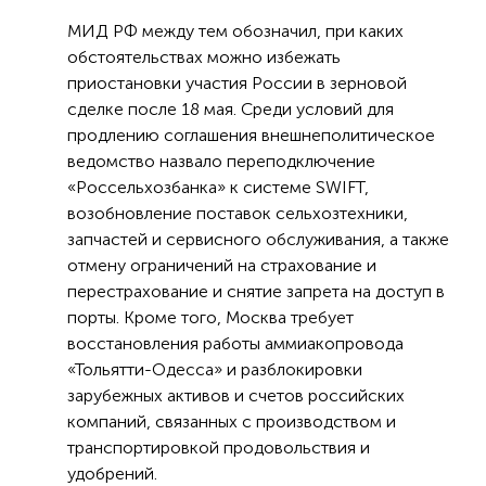
МИД РФ между тем обозначил, при каких
обстоятельствах можно избежать
приостановки участия России в зерновой
сделке после 18 мая. Среди условий для
продлению соглашения внешнеполитическое
ведомство назвало переподключение
«Россельхозбанка» к системе SWIFT,
возобновление поставок сельхозтехники,
запчастей и сервисного обслуживания, а также
отмену ограничений на страхование и
перестрахование и снятие запрета на доступ в
порты. Кроме того, Москва требует
восстановления работы аммиакопровода
«Тольятти-Одесса» и разблокировки
зарубежных активов и счетов российских
компаний, связанных с производством и
транспортировкой продовольствия и
удобрений.