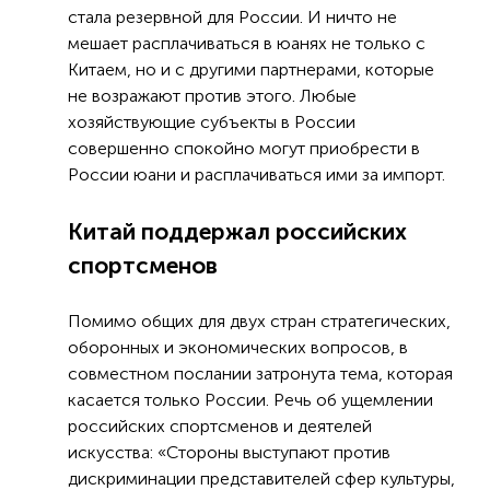
стала резервной для России. И ничто не
мешает расплачиваться в юанях не только с
Китаем, но и с другими партнерами, которые
не возражают против этого. Любые
хозяйствующие субъекты в России
совершенно спокойно могут приобрести в
России юани и расплачиваться ими за импорт.
Китай поддержал российских
спортсменов
Помимо общих для двух стран стратегических,
оборонных и экономических вопросов, в
совместном послании затронута тема, которая
касается только России. Речь об ущемлении
российских спортсменов и деятелей
искусства: «Стороны выступают против
дискриминации представителей сфер культуры,