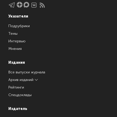
Указатели
Подрубрики
Темы
Интервью
Мнения
Издания
Все выпуски журнала
Архив изданий
Рейтинги
Спецдоклады
Издатель