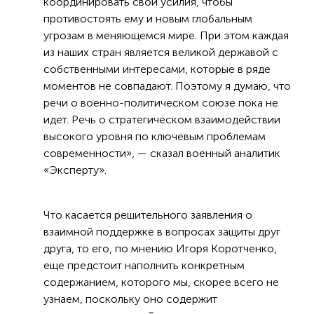
координировать свои усилия, чтобы
противостоять ему и новым глобальным
угрозам в меняющемся мире. При этом каждая
из наших стран является великой державой с
собственными интересами, которые в ряде
моментов не совпадают. Поэтому я думаю, что
речи о военно-политическом союзе пока не
идет. Речь о стратегическом взаимодействии
высокого уровня по ключевым проблемам
современности», — сказал военный аналитик
«Эксперту».
Что касается решительного заявления о
взаимной поддержке в вопросах защиты друг
друга, то его, по мнению Игоря Коротченко,
еще предстоит наполнить конкретным
содержанием, которого мы, скорее всего не
узнаем, поскольку оно содержит