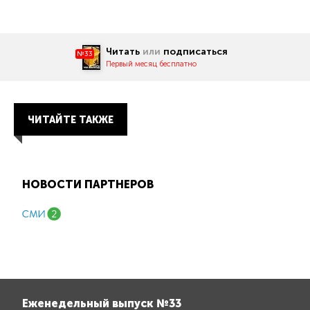
Читать
или
подписаться
№33
Первый месяц бесплатно
ЧИТАЙТЕ ТАКЖЕ
НОВОСТИ ПАРТНЕРОВ
Еженедельный выпуск №33