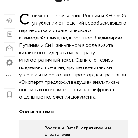
С
овместное заявление России и КНР «Об
углублении отношений всеобъемлющего
партнерства и стратегического
взаимодействия», подписанное Владимиром
Путиным и Си Цзиньпином в ходе визита
китайского лидера в нашу страну, —
многостраничный текст. Одни его тезисы
предельно понятны, другие по-китайски
уклончивы и оставляют простор для трактовки.
«Эксперт» предложил ведущим аналитикам
оценить и по возможности расшифровать
отдельные положения документа.
Статья по теме:
Россия и Китай: стратегемы и
стратагемы