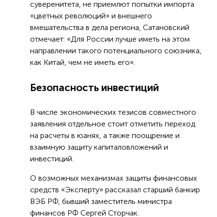
суверенитета, не приемлют попытки импорта
«цветных революций» и внешнего
вмешательства в дела региона, Сатановский
отмечает: «Для России лучше иметь на этом
направлении такого потенциального союзника,
как Китай, чем не иметь его».
Безопасность инвестиций
В числе экономических тезисов совместного
заявления отдельное стоит отметить переход
на расчеты в юанях, а также поощрение и
взаимную защиту капиталовложений и
инвестиций.
О возможных механизмах защиты финансовых
средств «Эксперту» рассказал старший банкир
ВЭБ РФ, бывший заместитель министра
финансов РФ Сергей Сторчак.