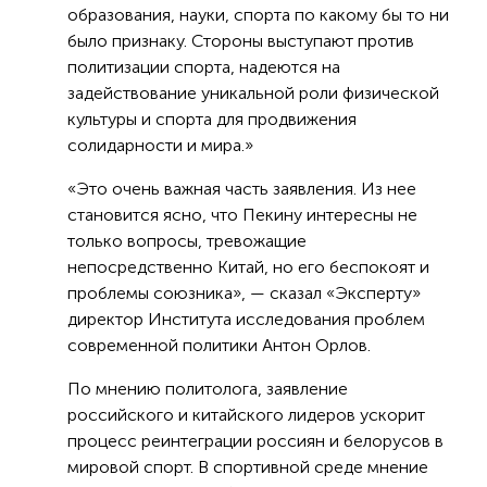
образования, науки, спорта по какому бы то ни
было признаку. Стороны выступают против
политизации спорта, надеются на
задействование уникальной роли физической
культуры и спорта для продвижения
солидарности и мира.»
«Это очень важная часть заявления. Из нее
становится ясно, что Пекину интересны не
только вопросы, тревожащие
непосредственно Китай, но его беспокоят и
проблемы союзника», — сказал «Эксперту»
директор Института исследования проблем
современной политики Антон Орлов.
По мнению политолога, заявление
российского и китайского лидеров ускорит
процесс реинтеграции россиян и белорусов в
мировой спорт. В спортивной среде мнение