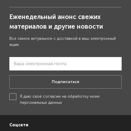
Еженедельный анонс свежих
материалов и другие новости
Все самое актуальное с доставкой в ваш электронный
ящик.
Подписаться
Я даю своё
согласие на обработку моих
персональных данных
Соцсети