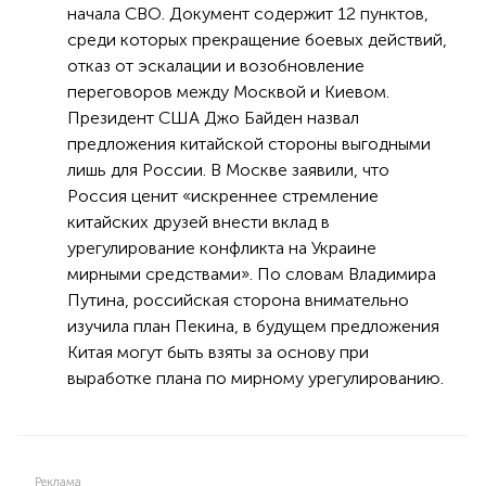
начала СВО. Документ содержит 12 пунктов,
среди которых прекращение боевых действий,
отказ от эскалации и возобновление
переговоров между Москвой и Киевом.
Президент США Джо Байден назвал
предложения китайской стороны выгодными
лишь для России. В Москве заявили, что
Россия ценит «искреннее стремление
китайских друзей внести вклад в
урегулирование конфликта на Украине
мирными средствами». По словам Владимира
Путина, российская сторона внимательно
изучила план Пекина, в будущем предложения
Китая могут быть взяты за основу при
выработке плана по мирному урегулированию.
Реклама