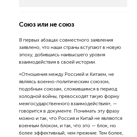
Союз или не союз
В первых абзацах совместного заявления
заявлено, что наши страны вступают в новую
эпоху, добившись наивысшего уровня
взаимодействия в своей истории.
«Отношения между Россией и Китаем, не
являясь военно-политическим союзом,
подобным союзам, сложившимся в период
холодной войны, превосходят такую форму
межгосударственного взаимодействия», —
говорится в документе. Понимать эту фразу
можно и так, что Россия и Китай не являются
военным блоком, и так, что это — блок, но
более эффективный, чем прежние. Тем более,