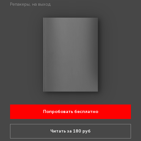
Репакеры, на выход
Попробовать бесплатно
Читать за 180 руб