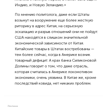
Индию, и Новую Зеландию.»
По мнению политолога, даже если Штаты
возьмут на вооружение еще более жесткую
риторику в адрес Китая, на серьезную
эскалацию и разрыв отношений они не пойдут.
США находятся в слишком значительной
экономической зависимости от Китая.
Китайские товары в Штатах востребованы —
тем более сейчас, когда в Америке возник
товарный дефицит. А крах банка Силиконовой
Долины говорит о том, что даже отрасль,
которая считалась в Америке локомотивом
экономики, очень уязвима. В Китае же, кроме
последствий ковида, нет никаких проблем.
Реклама