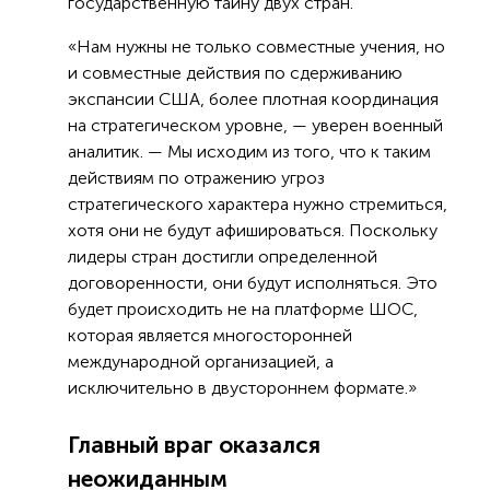
государственную тайну двух стран.
«Нам нужны не только совместные учения, но
и совместные действия по сдерживанию
экспансии США, более плотная координация
на стратегическом уровне, — уверен военный
аналитик. — Мы исходим из того, что к таким
действиям по отражению угроз
стратегического характера нужно стремиться,
хотя они не будут афишироваться. Поскольку
лидеры стран достигли определенной
договоренности, они будут исполняться. Это
будет происходить не на платформе ШОС,
которая является многосторонней
международной организацией, а
исключительно в двустороннем формате.»
Главный враг оказался
неожиданным