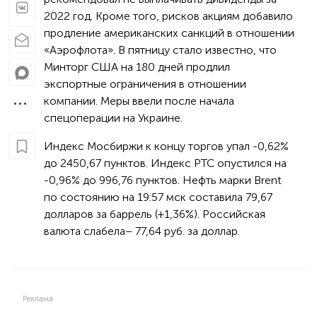
2022 год. Кроме того, рисков акциям добавило
продление американских санкций в отношении
«Аэрофлота». В пятницу стало известно, что
Минторг США на 180 дней продлил
экспортные ограничения в отношении
компании. Меры ввели после начала
спецоперации на Украине.
Индекс Мосбиржи к концу торгов упал -0,62%
до 2450,67 пунктов. Индекс РТС опустился на
-0,96% до 996,76 пунктов. Нефть марки Brent
по состоянию на 19:57 мск составила 79,67
долларов за баррель (+1,36%). Российская
валюта слабела– 77,64 руб. за доллар.
Реклама