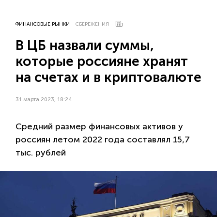
ФИНАНСОВЫЕ РЫНКИ
СБЕРЕЖЕНИЯ
В ЦБ назвали суммы,
которые россияне хранят
на счетах и в криптовалюте
31 марта 2023, 18:24
Средний размер финансовых активов у
россиян летом 2022 года составлял 15,7
тыс. рублей