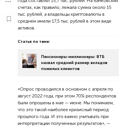
года составлял 15,7 тыс. рублей. На банковских
счетах, как правило, лежала сумма около 15
тыс. рублей, а владельцы криптовалюты в
среднем имели 17,5 тыс. рублей в этом виде
активов.
Статья по теме:
Пенсионеры-миллионеры: ВТБ
назвал средний размер вкладов
пожилых клиентов
«Опрос проводился в основном с апреля по
август 2022 года, при этом 70% респондентов
были опрошены в мае — июне. Мы понимаем,
что это такой наиболее кризисный период
прошлого года. И это важно учитывать при
интерпретации полученных результатов», —