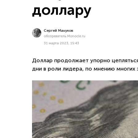
доллару
Сергей Мануков
обозреватель Monocle.ru
31 марта 2023, 15:43
Доллар продолжает упорно цепляться
дни в роли лидера, по мнению многих 