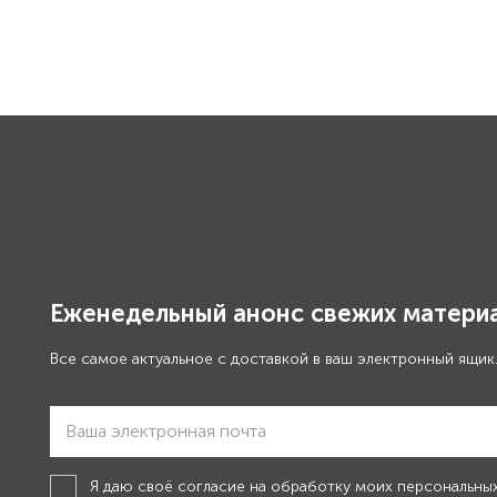
Еженедельный анонс свежих материа
Все самое актуальное с доставкой в ваш электронный ящик
Я даю своё
согласие на обработку моих персональны