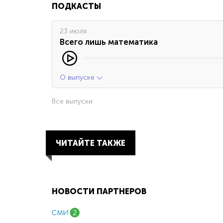
ПОДКАСТЫ
23 июля
Всего лишь математика
О выпуске
Все выпуски
ЧИТАЙТЕ ТАКЖЕ
НОВОСТИ ПАРТНЕРОВ