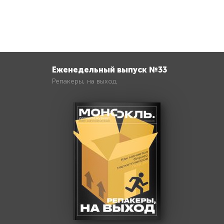
Еженедельный выпуск №33
Репакеры, на выход