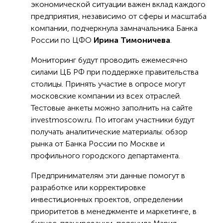
экономической ситуации важен вклад каждого
предприятия, независимо от сферы и масштаба
компании, подчеркнула замначальника Банка
России по ЦФО
Ирина Тимоничева
.
Мониторинг будут проводить ежемесячно
силами ЦБ РФ при поддержке правительства
столицы. Принять участие в опросе могут
московские компании из всех отраслей.
Тестовые анкеты можно заполнить на сайте
investmoscow.ru. По итогам участники будут
получать аналитические материалы: обзор
рынка от Банка России по Москве и
профильного городского департамента.
Предпринимателям эти данные помогут в
разработке или корректировке
инвестиционных проектов, определении
приоритетов в менеджменте и маркетинге, в