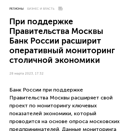
РЕГИОНЫ
БИЗНЕС И ВЛАСТЬ
При поддержке
Правительства Москвы
Банк России расширит
оперативный мониторинг
столичной экономики
28 марта 2023, 17:32
Банк России при поддержке
Правительства Москвы расширяет свой
проект по мониторингу ключевых
показателей экономики, который
проводится на основе опроса московских
предпринимателей. Данные мониторинга