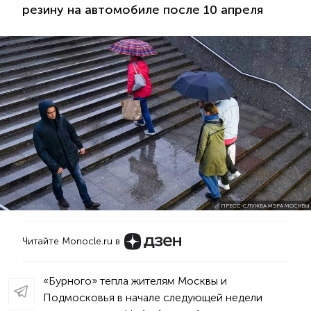
резину на автомобиле после 10 апреля
ПРЕСС-СЛУЖБА МЭРА МОСКВЫ
Читайте Monocle.ru в
«Бурного» тепла жителям Москвы и
Подмосковья в начале следующей недели