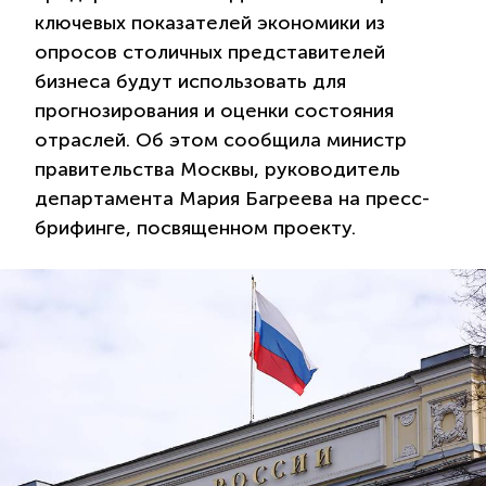
ключевых показателей экономики из
опросов столичных представителей
бизнеса будут использовать для
прогнозирования и оценки состояния
отраслей. Об этом сообщила министр
правительства Москвы, руководитель
департамента Мария Багреева на пресс-
брифинге, посвященном проекту.