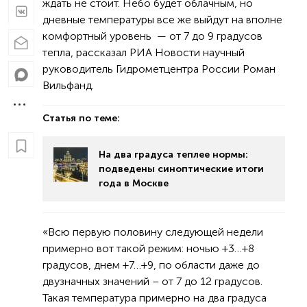
ждать не стоит. Небо будет облачным, но
дневные температуры все же выйдут на вполне
комфортный уровень — от 7 до 9 градусов
тепла, рассказал РИА Новости научный
руководитель Гидрометцентра России Роман
Вильфанд.
Статья по теме:
На два градуса теплее нормы:
подведены синоптические итоги
года в Москве
«Всю первую половину следующей недели
примерно вот такой режим: ночью +3…+8
градусов, днем +7…+9, по области даже до
двузначных значений – от 7 до 12 градусов.
Такая температура примерно на два градуса