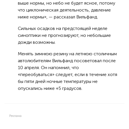
выше нормы, но небо не будет ясное, потому
что циклоническая деятельность, давление
ниже нормы», — рассказал Вильфанд.
Сильных осадков на предстоящей неделе
синоптики не прогнозируют, но небольшие
дожди возможны.
Менять зимнюю резину на летнюю столичным
автолюбителям Вильфанд посоветовал после
10 апреля. Он напомнил, что
«переобуваться» следует, если в течение хотя
бы пяти дней ночные температуры не
опускались ниже +5 градусов.
Реклама