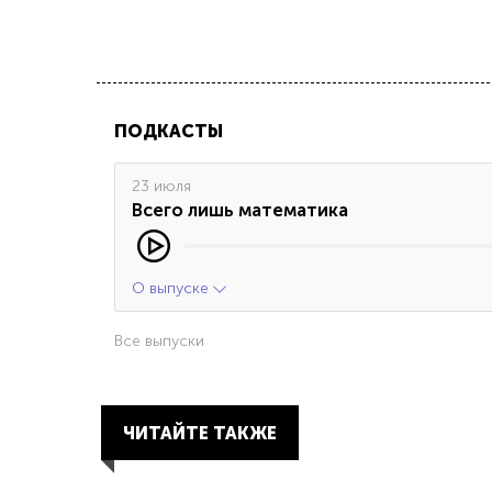
ПОДКАСТЫ
23 июля
Всего лишь математика
О выпуске
Все выпуски
ЧИТАЙТЕ ТАКЖЕ