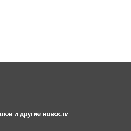
лов и другие новости
.