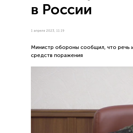
в России
1 апреля 2023, 11:19
Министр обороны сообщил, что речь и
средств поражения