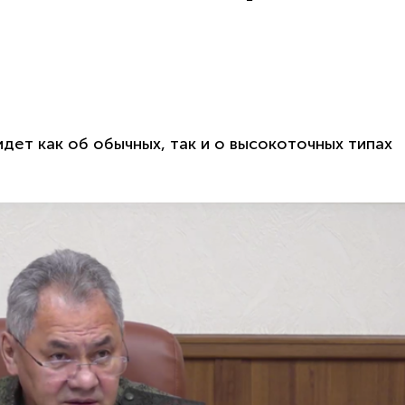
дет как об обычных, так и о высокоточных типах