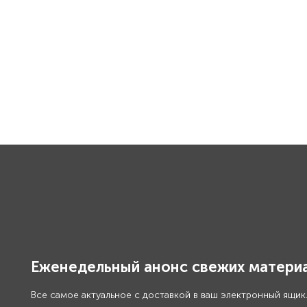
Еженедельный анонс свежих материа
Все самое актуальное с доставкой в ваш электронный ящик