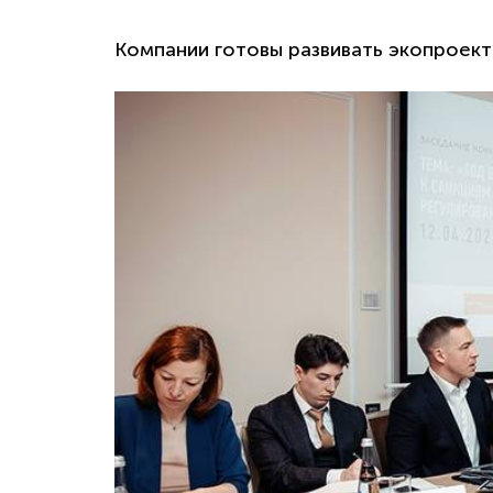
Компании готовы развивать экопроект