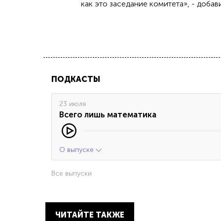
как это заседание комитета», - добав
ПОДКАСТЫ
23 июля
Всего лишь математика
О выпуске
Все выпуски
ЧИТАЙТЕ ТАКЖЕ