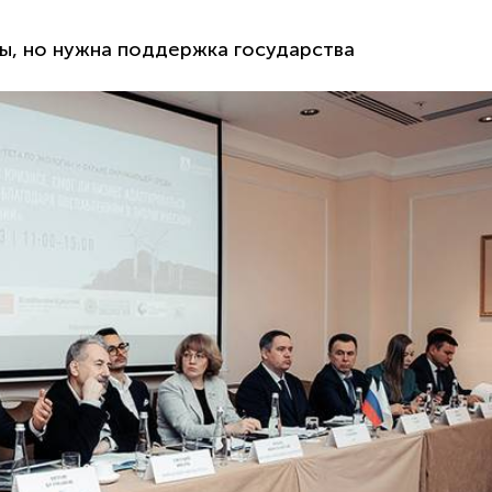
ы, но нужна поддержка государства