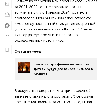
бюджет из сверхприбыли российского бизнеса
за 2021-2022 годы, формально должны
вступить в силу с 1 января 2024 года, но в
подготовленном Минфином законопроекте
имеется существенный стимул для досрочной
уплаты так называемого windfall tax. Об этом
«Интерфаксу» сообщили несколько
осведомленных источников.
Статья по теме:
Замминистра финансов раскрыл
детали будущего взноса бизнеса в
бюджет
В документе говорится, что при досрочной
выплате ставка налога составит 5% от суммы
превышения прибыли за 2021-2022 годы над