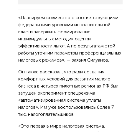
«Планируем совместно с соответствующими
федеральными уровнями исполнительной
власти завершить формирование
индивидуальных методик оценки
эффективности льгот. А по результатам этой
работы уточним параметры преференциальных
налоговых режимов», — заявил Силуанов.
Он также рассказал, что ради создания
комфортных условий для развития малого
бизнеса в четырех пилотных регионах РФ был
запущен эксперимент спецрежима
«автоматизированная система уплаты
налогов». Им уже воспользовались более 7
тыс. налогоплательщиков.
«Это первая в мире налоговая система,