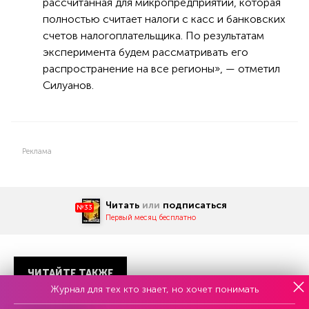
рассчитанная для микропредприятий, которая
полностью считает налоги с касс и банковских
счетов налогоплательщика. По результатам
эксперимента будем рассматривать его
распространение на все регионы», — отметил
Силуанов.
Реклама
Читать
или
подписаться
№33
Первый месяц бесплатно
ЧИТАЙТЕ ТАКЖЕ
Журнал для тех кто знает, но хочет понимать