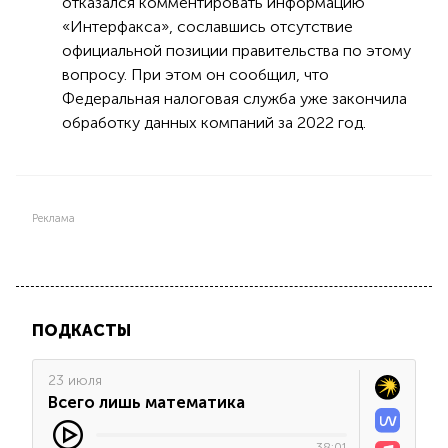
отказался комментировать информацию
«Интерфакса», сославшись отсутствие
официальной позиции правительства по этому
вопросу. При этом он сообщил, что
Федеральная налоговая служба уже закончила
обработку данных компаний за 2022 год.
Реклама
ПОДКАСТЫ
23 июля
Всего лишь математика
38:01