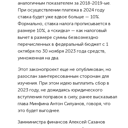
аналогичным показателем за 2018-2019-ые.
При осуществлении платежа в 2024 году
ставка будет уже вдвое больше — 10%.
Формально, ставка налога прописывается в
размере 10%, а «скидка» — как налоговый
вычет в размере суммы безвозмездно
перечисленных в федеральный бюджет с 1
октября по 30 ноября 2023 года средств,
умноженная на два.
Этот законопроект еще не опубликован, но
разослан заинтересованным сторонам для
изучения. При этом идею выплатить сбор в
2023 году, не дожидаясь юридического
вступления поправок в силу, ранее высказывал
глава Минфина Антон Силуанов, говоря, что
это будет выгоднее.
Замминистра финансов Алексей Сазанов