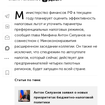
М
инистерство финансов РФ в текущем
году планирует оценить эффективность
налоговых льгот и уточнить параметры
преференциальных налоговых режимов,
сообщил глава Минфина Антон Силуанов на
совместном с Минэкономразвития
расширенном заседании коллегии. Он также не
исключил, что спецрежим по автоуплате
налогов, который сейчас действует для
предпринимателей четырех пилотных
регионов, будет запущен по всей стране.
Статья по теме:
Антон Силуанов заявил о новых
приоритетах бюджетно-налоговой
политики