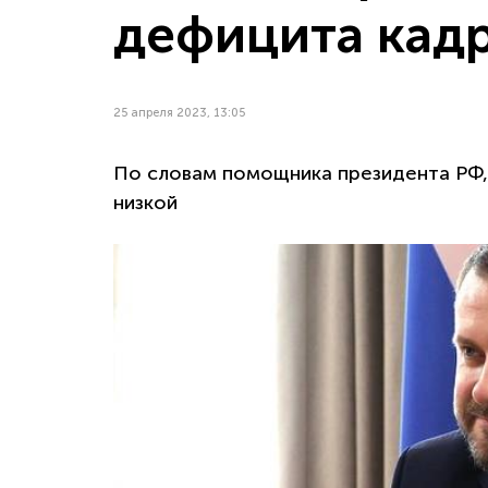
дефицита кад
25 апреля 2023, 13:05
По словам помощника президента РФ, 
низкой