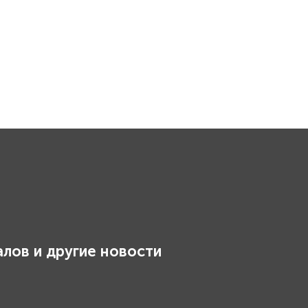
лов и другие новости
.