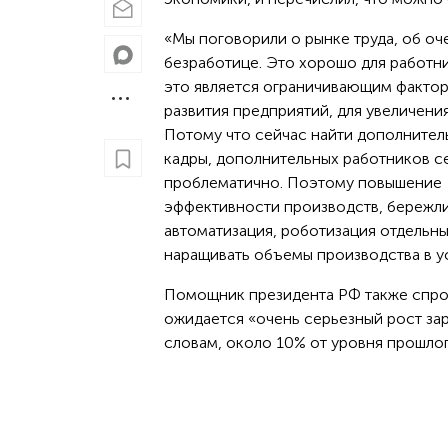
«Мы поговорили о рынке труда, об оч
безработице. Это хорошо для работни
это является ограничивающим факто
развития предприятий, для увеличения
Потому что сейчас найти дополнител
кадры, дополнительных работников с
проблематично. Поэтому повышение
эффективности производств, бережли
автоматизация, роботизация отдельны
наращивать объемы производства в у
Помощник президента РФ также спрогн
ожидается «очень серьезный рост зар
словам, около 10% от уровня прошлог