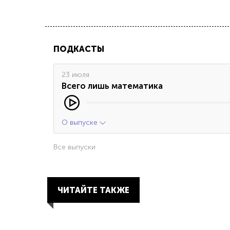
ПОДКАСТЫ
23 июля
Всего лишь математика
О выпуске
Все выпуски
ЧИТАЙТЕ ТАКЖЕ