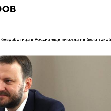
ров
безработица в России еще никогда не была такой