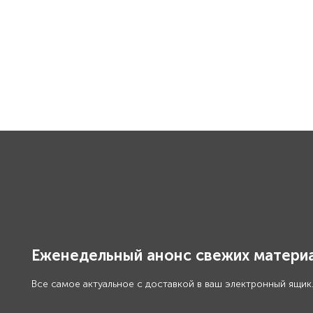
Еженедельный анонс свежих материа
Все самое актуальное с доставкой в ваш электронный ящик