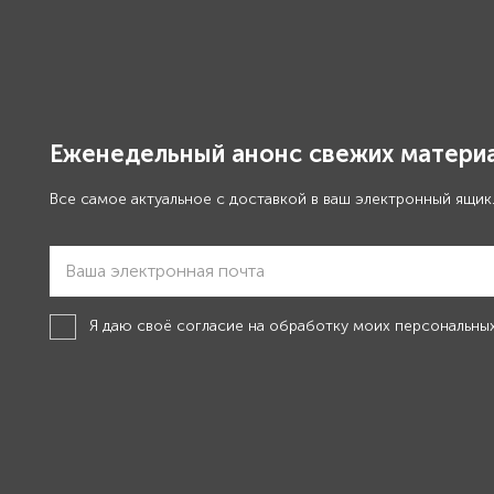
Еженедельный анонс свежих материа
Все самое актуальное с доставкой в ваш электронный ящик
Я даю своё
согласие на обработку моих персональны