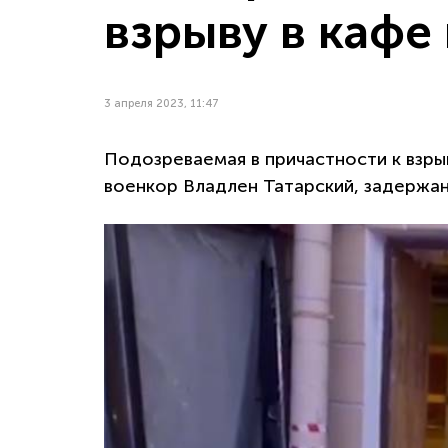
взрыву в кафе
3 апреля 2023, 11:47
Подозреваемая в причастности к взры
военкор Владлен Татарский, задержан