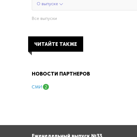
О выпуске
Все выпуски
ЧИТАЙТЕ ТАКЖЕ
НОВОСТИ ПАРТНЕРОВ
Еженедельный выпуск №33