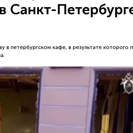
 в Санкт-Петербург
ву в петербургском кафе, в результате которого 
а.