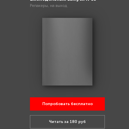
Репакеры, на выход
Попробовать бесплатно
Читать за 180 руб