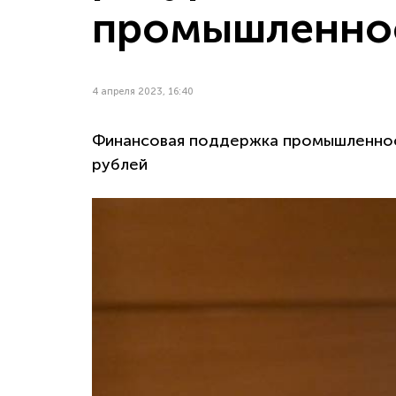
промышленно
4 апреля 2023, 16:40
Финансовая поддержка промышленност
рублей