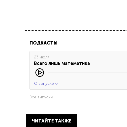
ПОДКАСТЫ
23 июля
Всего лишь математика
О выпуске
Все выпуски
ЧИТАЙТЕ ТАКЖЕ