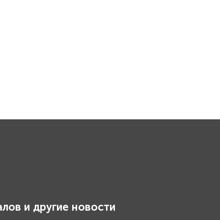
лов и другие новости