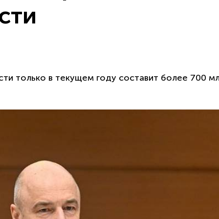
сти
и только в текущем году составит более 700 м