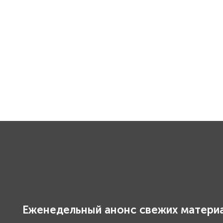
Еженедельный анонс свежих материа