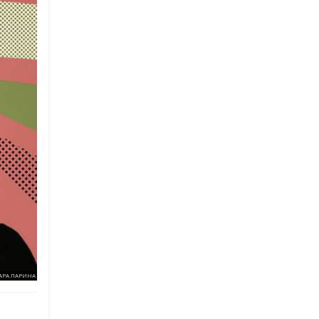
АРА ЛАРИНА