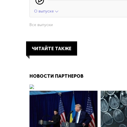
О выпуске
Все выпуски
ЧИТАЙТЕ ТАКЖЕ
НОВОСТИ ПАРТНЕРОВ