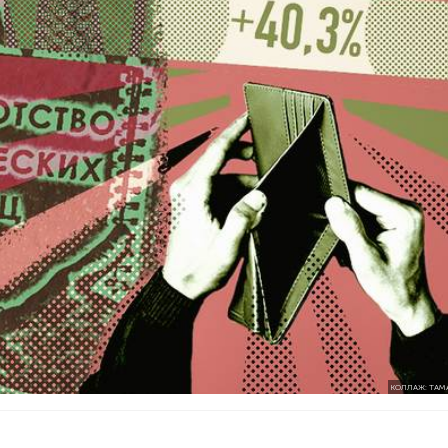
КОЛЛАЖ: ТАМ